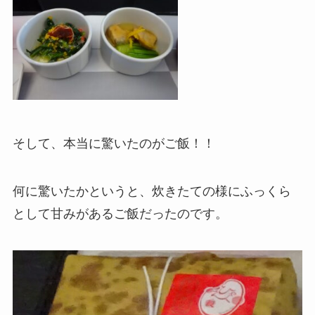
そして、本当に驚いたのがご飯！！
何に驚いたかというと、炊きたての様にふっくら
として甘みがあるご飯だったのです。