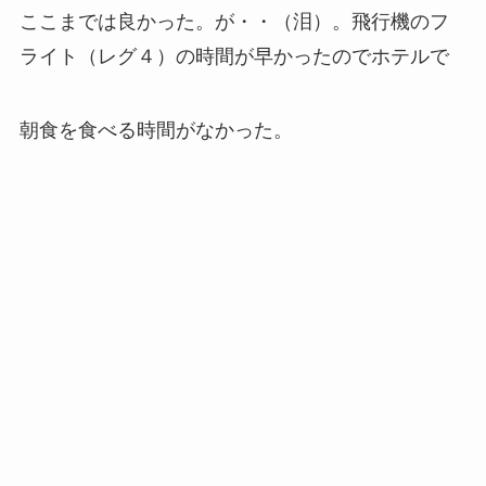
ここまでは良かった。が・・（泪）。飛行機のフ
ライト（レグ４）の時間が早かったのでホテルで
朝食を食べる時間がなかった。