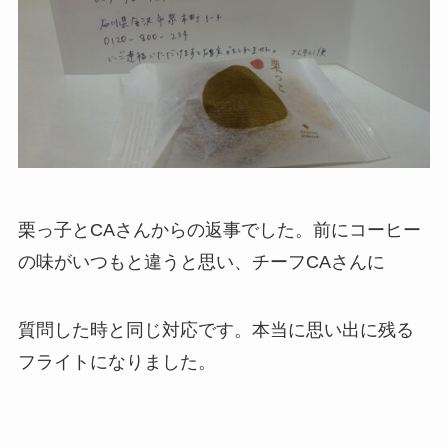
栗っ子とCAさんからの返事でした。前にコーヒー
の味がいつもと違うと思い、チーフCAさんに
質問した時と同じ対応です。本当に思い出に残る
フライトになりました。