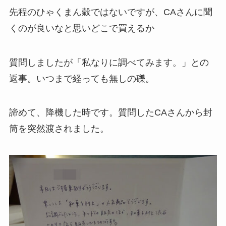
先程のひゃくまん穀ではないですが、CAさんに聞
くのが良いなと思いどこで買えるか
質問しましたが「私なりに調べてみます。」との
返事。いつまで経っても無しの礫。
諦めて、降機した時です。質問したCAさんから封
筒を突然渡されました。