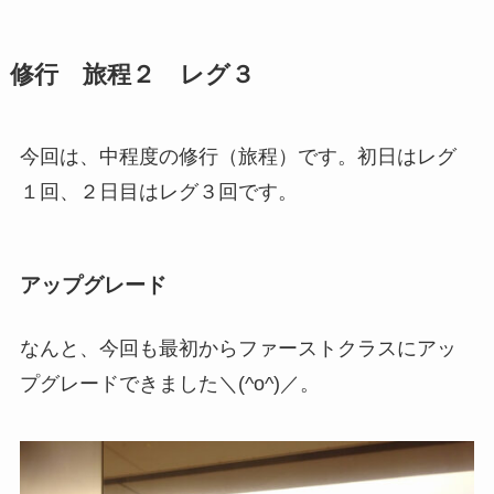
修行 旅程２ レグ３
今回は、中程度の修行（旅程）です。初日はレグ
１回、２日目はレグ３回です。
アップグレード
なんと、今回も最初からファーストクラスにアッ
プグレードできました＼(^o^)／。