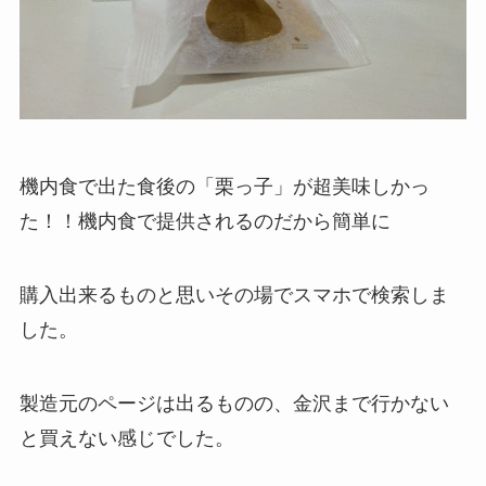
機内食で出た食後の「栗っ子」が超美味しかっ
た！！機内食で提供されるのだから簡単に
購入出来るものと思いその場でスマホで検索しま
した。
製造元のページは出るものの、金沢まで行かない
と買えない感じでした。