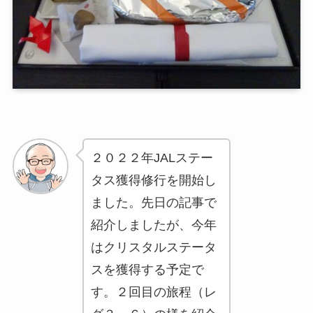
２０２２年JALステー
タス獲得修行を開始し
ました。先日の記事で
紹介しましたが、今年
はクリスタルステータ
スを獲得する予定で
す。２回目の旅程（レ