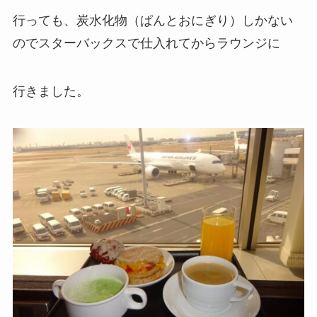
行っても、炭水化物（ぱんとおにぎり）しかない
のでスターバックスで仕入れてからラウンジに
行きました。