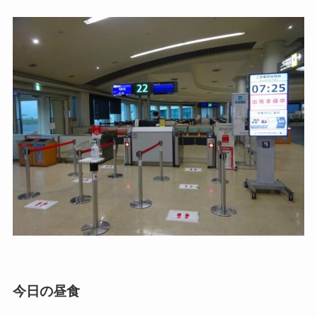
今日の昼食