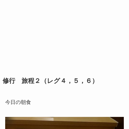
修行 旅程２（レグ４，５，６）
今日の朝食