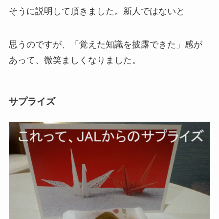
そうに説明して頂きました。新人ではないと
思うのですが、「覚えた知識を披露できた」感が
あって、微笑ましくなりました。
サプライズ