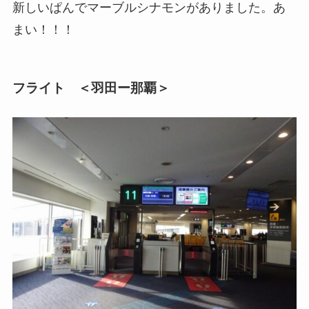
新しいぱんでマーブルシナモンがありました。あ
まい！！！
フライト ＜羽田ー那覇＞