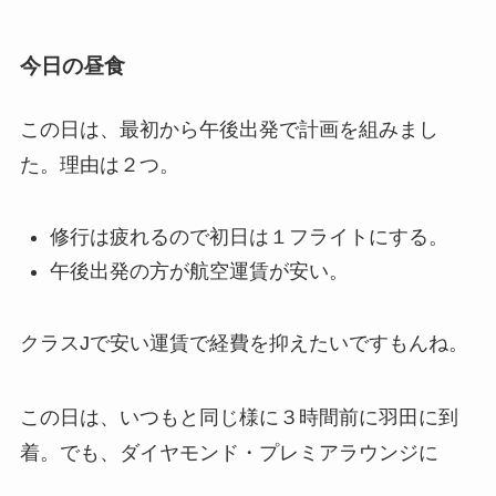
今日の昼食
この日は、最初から午後出発で計画を組みまし
た。理由は２つ。
修行は疲れるので初日は１フライトにする。
午後出発の方が航空運賃が安い。
クラスJで安い運賃で経費を抑えたいですもんね。
この日は、いつもと同じ様に３時間前に羽田に到
着。でも、ダイヤモンド・プレミアラウンジに