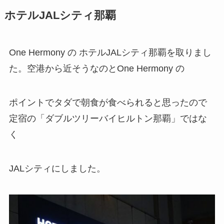
ホテルJALシティ那覇
One Hermony の ホテルJALシティ那覇を取りまし
た。空港から近そうなのとOne Hermony の
ポイントでタダで朝食が食べられると思ったので
定宿の「ダブルツリーバイヒルトン那覇」ではな
く
JALシティにしました。