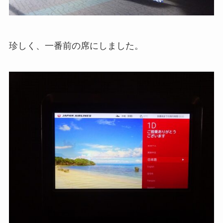
珍しく、一番前の席にしました。