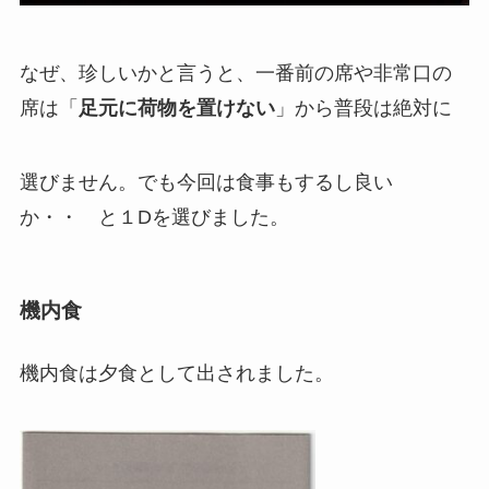
なぜ、珍しいかと言うと、一番前の席や非常口の
席は「
足元に荷物を置けない
」から普段は絶対に
選びません。でも今回は食事もするし良い
か・・ と１Dを選びました。
機内食
機内食は夕食として出されました。