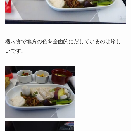
機内食で地方の色を全面的にだしているのは珍し
いです。