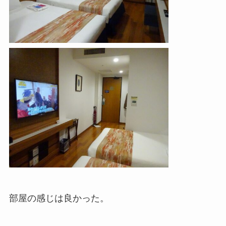
部屋の感じは良かった。