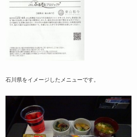
石川県をイメージしたメニューです。