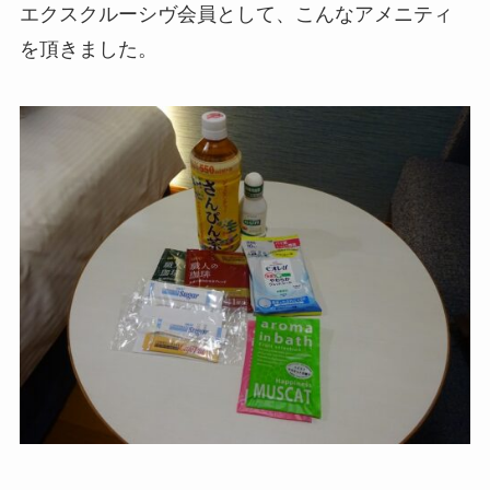
エクスクルーシヴ会員として、こんなアメニティ
を頂きました。