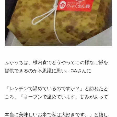
ふかっちは、機内食でどうやってこの様なご飯を
提供できるのか不思議に思い、CAさんに
「レンチンで温めているのですか？」と訪ねたと
ころ、「オーブンで温めています。甘みがあって
本当に美味しいお米で私は大好きです。」と嬉し