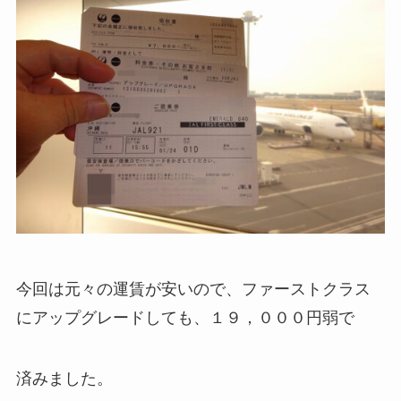
今回は元々の運賃が安いので、ファーストクラス
にアップグレードしても、１９，０００円弱で
済みました。