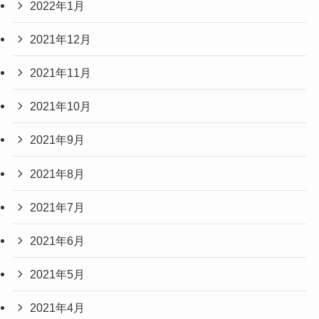
2022年1月
2021年12月
2021年11月
2021年10月
2021年9月
2021年8月
2021年7月
2021年6月
2021年5月
2021年4月