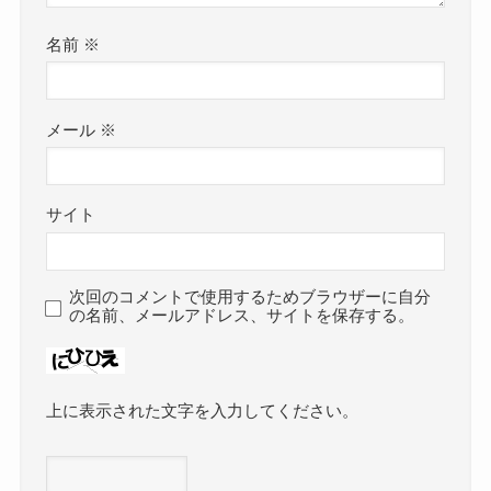
名前
※
メール
※
サイト
次回のコメントで使用するためブラウザーに自分
の名前、メールアドレス、サイトを保存する。
上に表示された文字を入力してください。