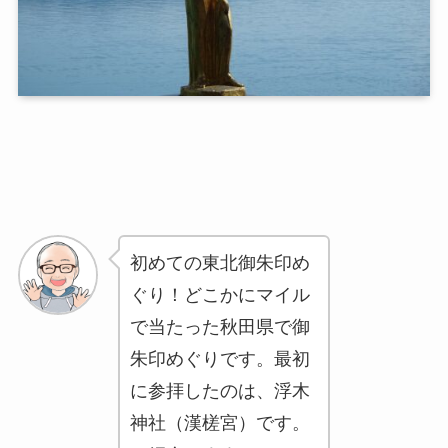
初めての東北御朱印め
ぐり！どこかにマイル
で当たった秋田県で御
朱印めぐりです。最初
に参拝したのは、浮木
神社（漢槎宮）です。