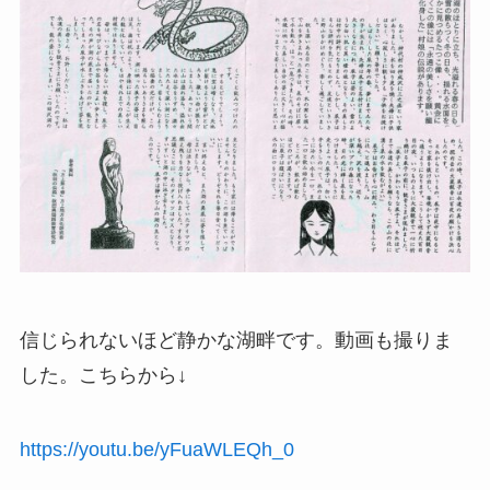
信じられないほど静かな湖畔です。動画も撮りま
した。こちらから↓
https://youtu.be/yFuaWLEQh_0