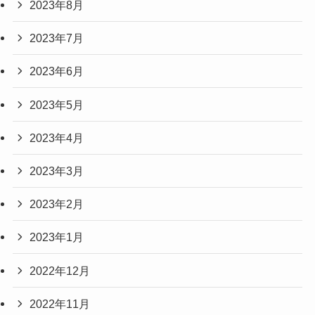
2023年8月
2023年7月
2023年6月
2023年5月
2023年4月
2023年3月
2023年2月
2023年1月
2022年12月
2022年11月