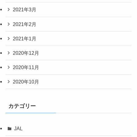
2021年3月
2021年2月
2021年1月
2020年12月
2020年11月
2020年10月
カテゴリー
JAL