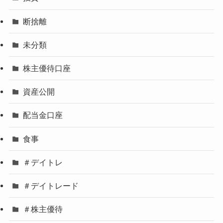
断捨離
未分類
株主優待口座
資産公開
配当金口座
食事
＃デイトレ
＃デイトレード
＃株主優待