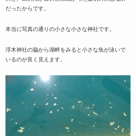
だったからです。
本当に写真の通りの小さな小さな神社です。
浮木神社の脇から湖畔をみると小さな魚が泳いで
いるのが良く見えます。