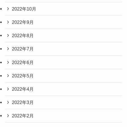
2022年10月
2022年9月
2022年8月
2022年7月
2022年6月
2022年5月
2022年4月
2022年3月
2022年2月