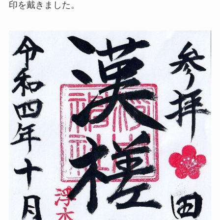
印を戴きました。