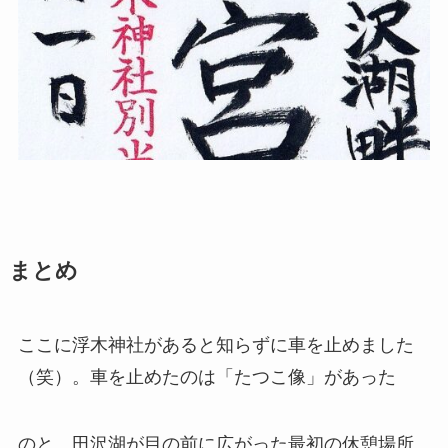
まとめ
ここに浮木神社があると知らずに車を止めました
（笑）。車を止めたのは「たつこ像」があった
のと、田沢湖が目の前に広がった最初の休憩場所