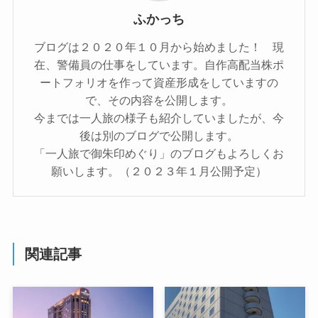
ふかっち
ブログは２０２０年１０月から始めました！ 現
在、警備員の仕事をしています。自作高配当株ポ
ートフォリオを作って資産形成をしていますの
で、その内容を公開します。
今までは一人旅の様子も紹介していましたが、今
後は別のブログで公開します。
「一人旅で御朱印めぐり」のブログもよろしくお
願いします。（２０２３年１月公開予定）
関連記事