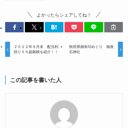
よかったらシェアしてね！
２０２２年９月末 配当利
秋田県御朱印めぐり 御座
回り５％超銘柄を紹介！！
石神社
この記事を書いた人