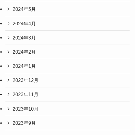
2024年5月
2024年4月
2024年3月
2024年2月
2024年1月
2023年12月
2023年11月
2023年10月
2023年9月