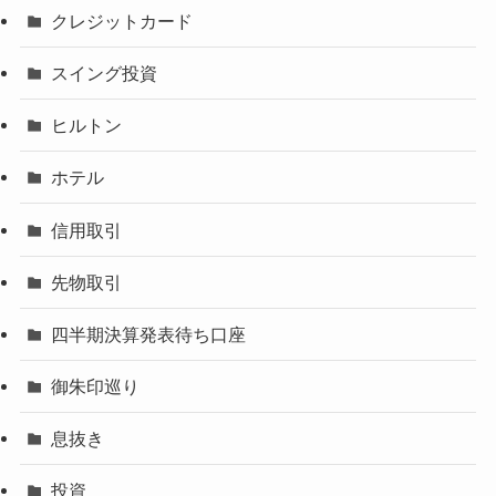
クレジットカード
スイング投資
ヒルトン
ホテル
信用取引
先物取引
四半期決算発表待ち口座
御朱印巡り
息抜き
投資