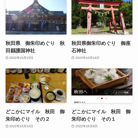
秋田県 御朱印めぐり 秋
秋田県御朱印めぐり 御座
田縣護国神社
石神社
2022年10月15日
2022年10月14日
どこかにマイル 秋田 御
どこかにマイル 秋田 御
朱印めぐり その２
朱印めぐり その１
2022年10月10日
2022年10月9日