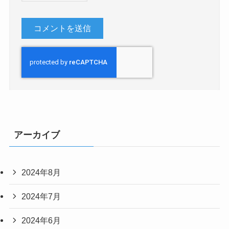
アーカイブ
2024年8月
2024年7月
2024年6月