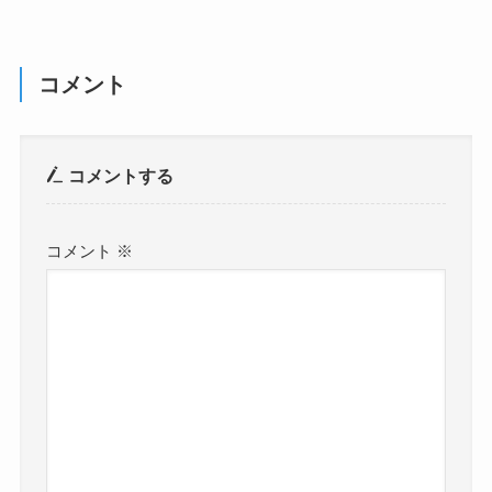
コメント
コメントする
コメント
※