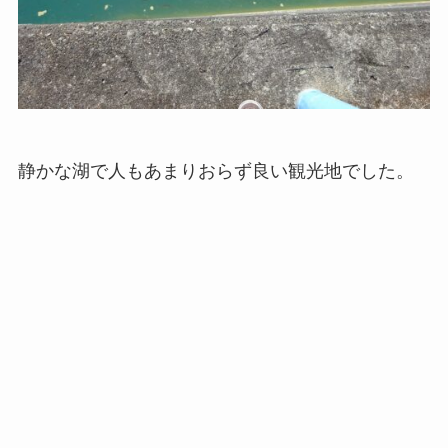
静かな湖で人もあまりおらず良い観光地でした。