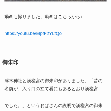
動画も撮りました。動画はこちらから↓
https://youtu.be/ElpfF2YLfQo
御朱印
浮木神社と漢槎宮の御朱印がありました。「昔の
名前が、入り口の立て看にもあるとおり漢槎宮
でした。」というおばさんの説明で漢槎宮の御朱