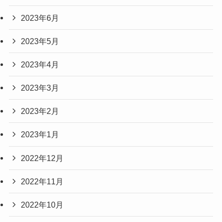
2023年6月
2023年5月
2023年4月
2023年3月
2023年2月
2023年1月
2022年12月
2022年11月
2022年10月