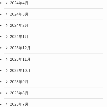
2024年4月
2024年3月
2024年2月
2024年1月
2023年12月
2023年11月
2023年10月
2023年9月
2023年8月
2023年7月