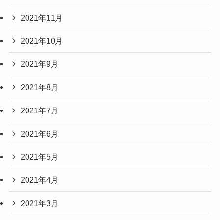
2021年11月
2021年10月
2021年9月
2021年8月
2021年7月
2021年6月
2021年5月
2021年4月
2021年3月