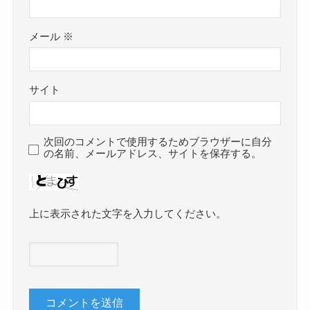
メール
※
サイト
次回のコメントで使用するためブラウザーに自分
の名前、メールアドレス、サイトを保存する。
上に表示された文字を入力してください。