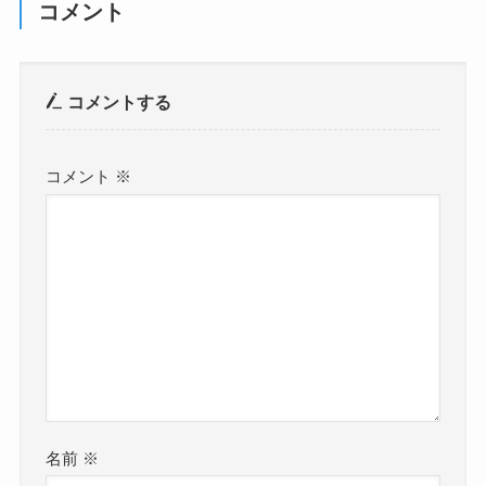
コメント
コメントする
コメント
※
名前
※