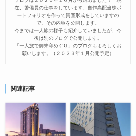
在、警備員の仕事をしています。自作高配当株ポ
ートフォリオを作って資産形成をしていますの
で、その内容を公開します。
今までは一人旅の様子も紹介していましたが、今
後は別のブログで公開します。
「一人旅で御朱印めぐり」のブログもよろしくお
願いします。（２０２３年１月公開予定）
関連記事