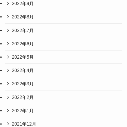
2022年9月
2022年8月
2022年7月
2022年6月
2022年5月
2022年4月
2022年3月
2022年2月
2022年1月
2021年12月