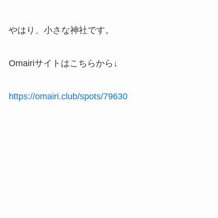
やはり、小さな神社です。
Omairiサイトはこちらから↓
https://omairi.club/spots/79630