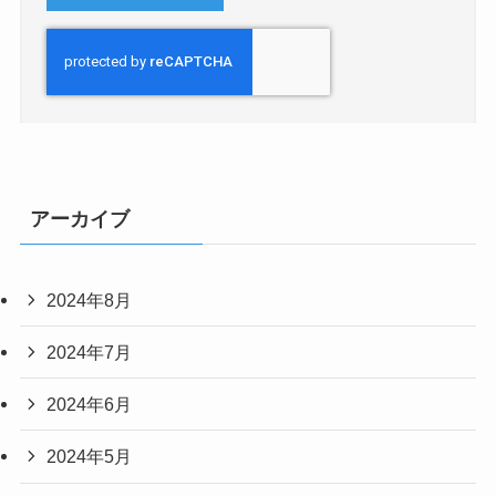
アーカイブ
2024年8月
2024年7月
2024年6月
2024年5月