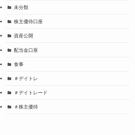
未分類
株主優待口座
資産公開
配当金口座
食事
＃デイトレ
＃デイトレード
＃株主優待