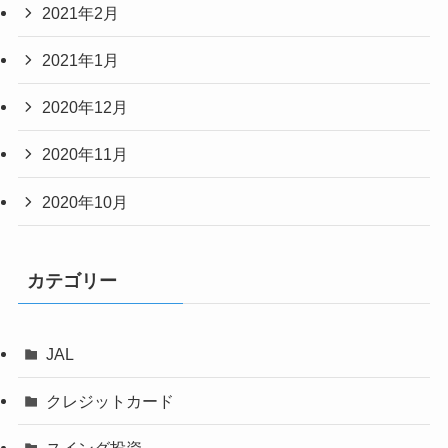
2021年2月
2021年1月
2020年12月
2020年11月
2020年10月
カテゴリー
JAL
クレジットカード