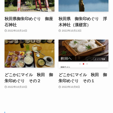
秋田県御朱印めぐり 御座
秋田県 御朱印めぐり 浮
石神社
木神社（漢槎宮）
2022年10月14日
2022年10月13日
どこかにマイル 秋田 御
どこかにマイル 秋田 御
朱印めぐり その２
朱印めぐり その１
2022年10月10日
2022年10月9日