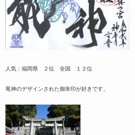
人気：福岡県 ２位 全国 １２位
竜神のデザインされた御朱印が好きです。