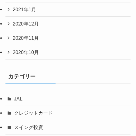
2021年1月
2020年12月
2020年11月
2020年10月
カテゴリー
JAL
クレジットカード
スイング投資