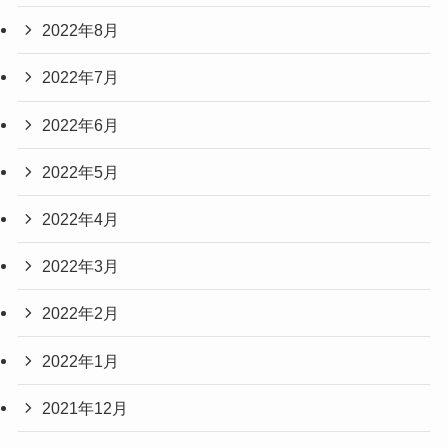
2022年8月
2022年7月
2022年6月
2022年5月
2022年4月
2022年3月
2022年2月
2022年1月
2021年12月