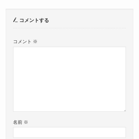
コメントする
コメント
※
名前
※