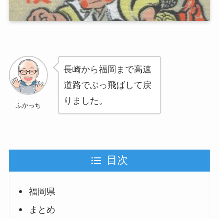
長崎から福岡まで高速
道路でぶっ飛ばして戻
りました。
ふかっち
目次
福岡県
まとめ