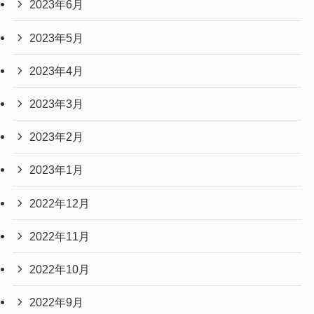
2023年6月
2023年5月
2023年4月
2023年3月
2023年2月
2023年1月
2022年12月
2022年11月
2022年10月
2022年9月