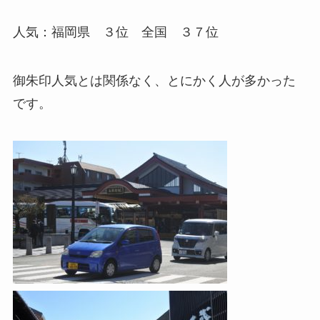
人気：福岡県 ３位 全国 ３７位
御朱印人気とは関係なく、とにかく人が多かった
です。