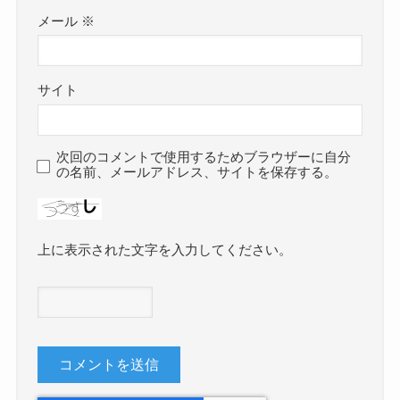
メール
※
サイト
次回のコメントで使用するためブラウザーに自分
の名前、メールアドレス、サイトを保存する。
上に表示された文字を入力してください。