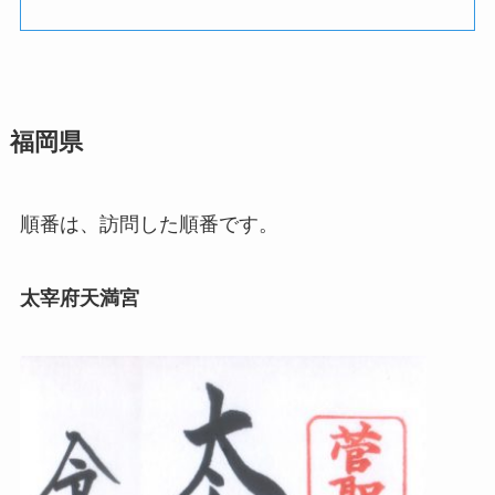
福岡県
順番は、訪問した順番です。
太宰府天満宮