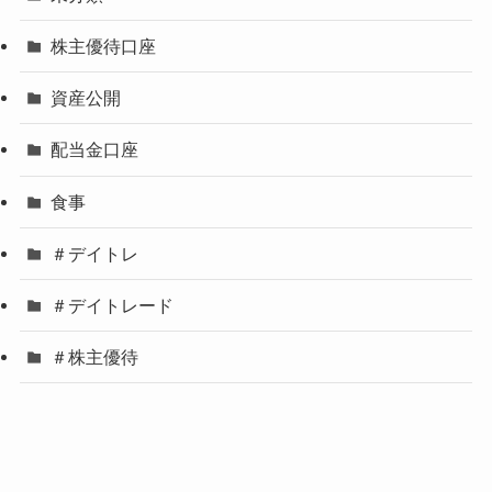
株主優待口座
資産公開
配当金口座
食事
＃デイトレ
＃デイトレード
＃株主優待