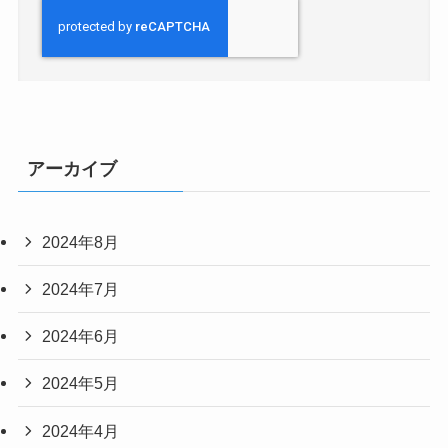
アーカイブ
2024年8月
2024年7月
2024年6月
2024年5月
2024年4月