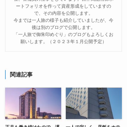
ートフォリオを作って資産形成をしていますの
で、その内容を公開します。
今までは一人旅の様子も紹介していましたが、今
後は別のブログで公開します。
「一人旅で御朱印めぐり」のブログもよろしくお
願いします。（２０２３年１月公開予定）
関連記事