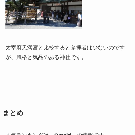
太宰府天満宮と比較すると参拝者は少ないのです
が、風格と気品のある神社です。
まとめ