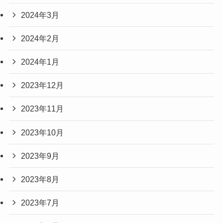
2024年3月
2024年2月
2024年1月
2023年12月
2023年11月
2023年10月
2023年9月
2023年8月
2023年7月