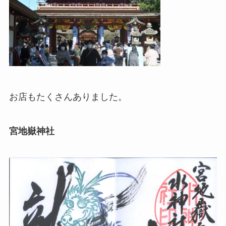
お店もたくさんありました。
宮地嶽神社