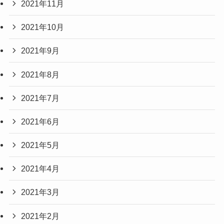
2021年11月
2021年10月
2021年9月
2021年8月
2021年7月
2021年6月
2021年5月
2021年4月
2021年3月
2021年2月