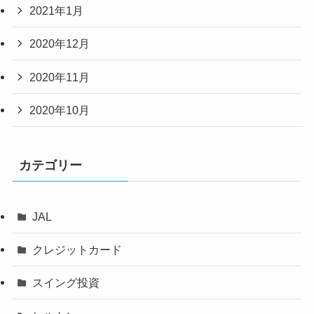
2021年1月
2020年12月
2020年11月
2020年10月
カテゴリー
JAL
クレジットカード
スイング投資