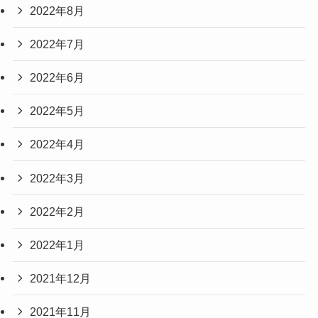
2022年8月
2022年7月
2022年6月
2022年5月
2022年4月
2022年3月
2022年2月
2022年1月
2021年12月
2021年11月