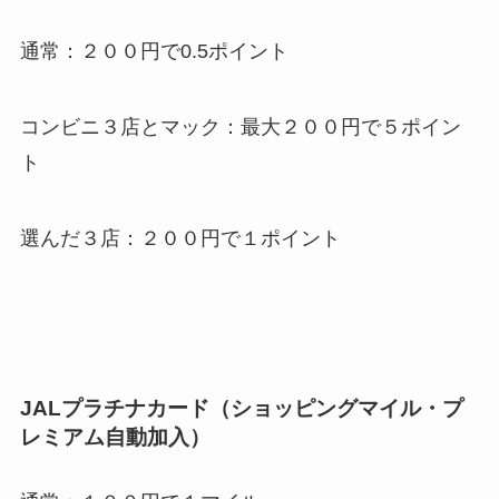
通常：２００円で0.5ポイント
コンビニ３店とマック：最大２００円で５ポイン
ト
選んだ３店：２００円で１ポイント
JALプラチナカード（ショッピングマイル・プ
レミアム自動加入）