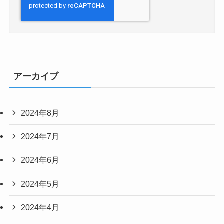
アーカイブ
2024年8月
2024年7月
2024年6月
2024年5月
2024年4月