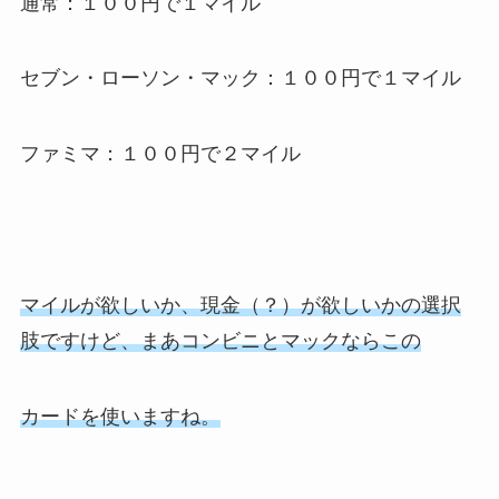
通常：１００円で１マイル
セブン・ローソン・マック：１００円で１マイル
ファミマ：１００円で２マイル
マイルが欲しいか、現金（？）が欲しいかの選択
肢ですけど、まあコンビニとマックならこの
カードを使いますね。