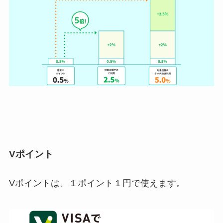
Vポイント
Vポイントは、１ポイント１円で使えます。