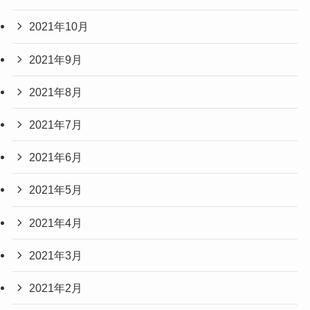
2021年10月
2021年9月
2021年8月
2021年7月
2021年6月
2021年5月
2021年4月
2021年3月
2021年2月