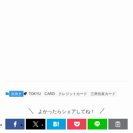
息抜き
TOKYU CARD
クレジットカード
三井住友カード
よかったらシェアしてね！