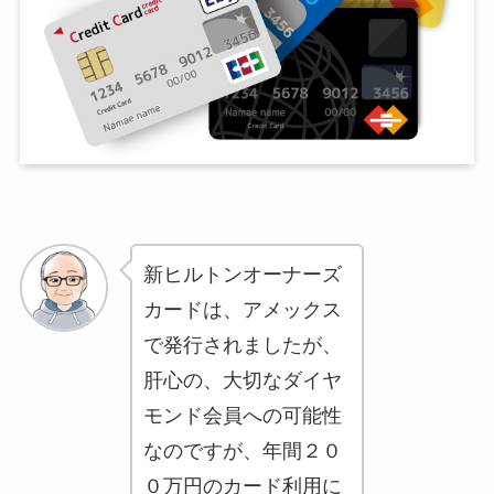
新ヒルトンオーナーズ
カードは、アメックス
で発行されましたが、
肝心の、大切なダイヤ
モンド会員への可能性
なのですが、年間２０
０万円のカード利用に