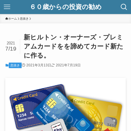
６０歳からの投資の勧め
ホーム
息抜き
新ヒルトン・オーナーズ・プレミ
2021
アムカードをを諦めてカード新た
7/19
に作る。
2021年3月13日
2021年7月19日
息抜き