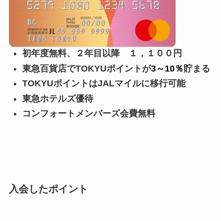
初年度無料、２年目以降 １，１００円
東急百貨店でTOKYUポイントが
3～10％
貯まる
TOKYUポイントはJALマイルに移行可能
東急ホテルズ優待
コンフォートメンバーズ会費無料
入会したポイント