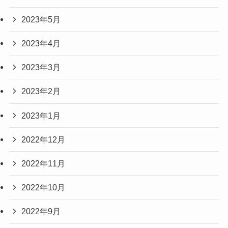
2023年5月
2023年4月
2023年3月
2023年2月
2023年1月
2022年12月
2022年11月
2022年10月
2022年9月