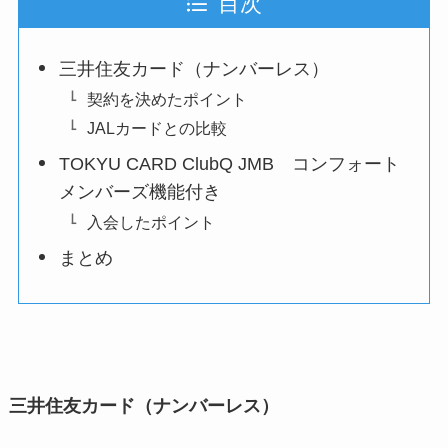
目次
三井住友カード（ナンバーレス）
契約を決めたポイント
JALカードとの比較
TOKYU CARD ClubQ JMB コンフォート
メンバーズ機能付き
入会したポイント
まとめ
三井住友カード（ナンバーレス）