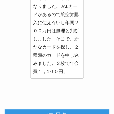
なりました。JALカー
ドがあるので航空券購
入に使えないし年間２
００万円は無理と判断
しました。そこで、新
たなカードを探し、２
種類のカードを申し込
みました。２枚で年会
費１，1００円。