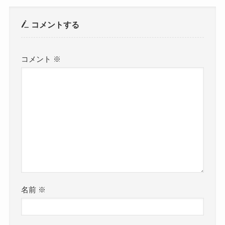
コメントする
コメント
※
名前
※