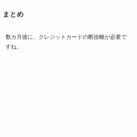
まとめ
数カ月後に、クレジットカードの断捨離が必要で
すね。