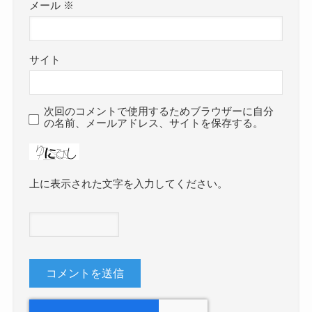
メール
※
サイト
次回のコメントで使用するためブラウザーに自分
の名前、メールアドレス、サイトを保存する。
上に表示された文字を入力してください。