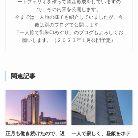
ートフォリオを作って資産形成をしていますの
で、その内容を公開します。
今までは一人旅の様子も紹介していましたが、今
後は別のブログで公開します。
「一人旅で御朱印めぐり」のブログもよろしくお
願いします。（２０２３年１月公開予定）
関連記事
正月も働き続けたので、遅
一人で寂しく、昼飯をホテ