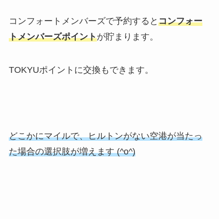
コンフォートメンバーズで予約すると
コンフォー
トメンバーズポイント
が貯まります。
TOKYUポイントに交換もできます。
どこかにマイルで、ヒルトンがない空港が当たっ
た場合の選択肢が増えます (^o^)