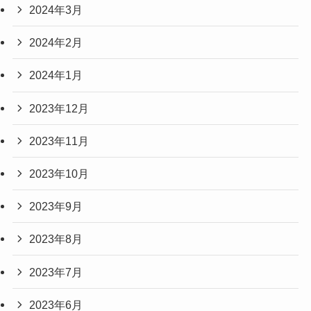
2024年3月
2024年2月
2024年1月
2023年12月
2023年11月
2023年10月
2023年9月
2023年8月
2023年7月
2023年6月