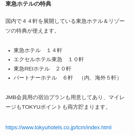
東急ホテルの特典
国内で４４軒を展開している東急ホテル＆リゾー
ツの特典が使えます。
東急ホテル １４軒
エクセルホテル東急 １０軒
東急REIホテル ２０軒
パートナーホテル ６軒 （内、海外５軒）
JMB会員用の宿泊プランも用意してあり、マイレ
ージもTOKYUポイントも両方貯まります。
https://www.tokyuhotels.co.jp/tcm/index.html