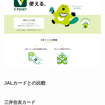
JALカードとの比較
三井住友カード