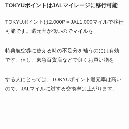
TOKYUポイントはJALマイレージに移行可能
TOKYUポイントは2,000P＝JAL1,000マイルで移行
可能です。還元率が低いのでマイルを
特典航空券に替える時の不足分を補うのには有効
です。但し、東急百貨店などで良くお買い物を
する人にとっては、TOKYUポイント還元率は高い
ので、JALマイルに対する交換率は上がります。