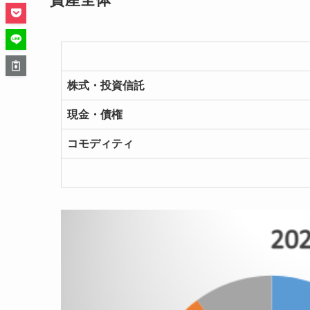
株式・投資信託
現金・債権
コモディティ