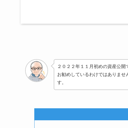
２０２２年１１月初めの資産公開
お勧めしているわけではありませ
す。