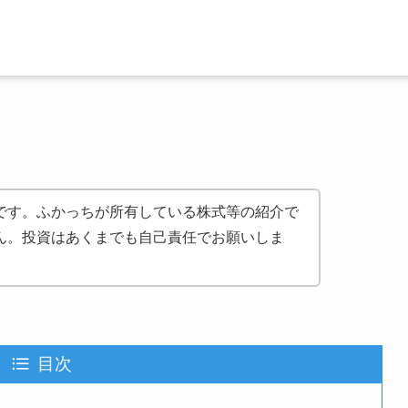
です。ふかっちが所有している株式等の紹介で
ん。投資はあくまでも自己責任でお願いしま
目次