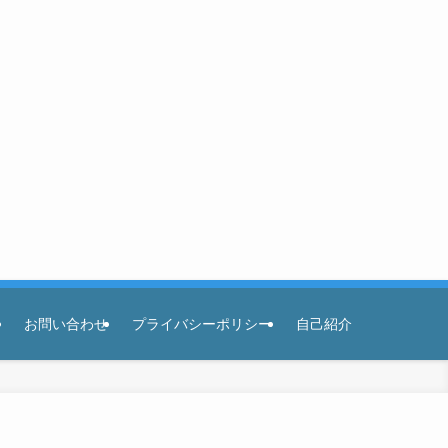
お問い合わせ
プライバシーポリシー
自己紹介