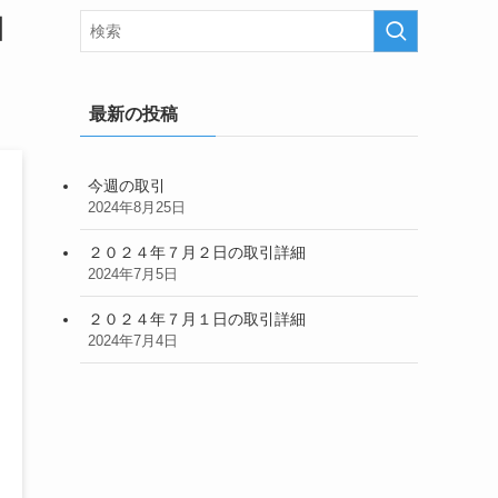
日
最新の投稿
今週の取引
2024年8月25日
２０２４年７月２日の取引詳細
2024年7月5日
２０２４年７月１日の取引詳細
2024年7月4日