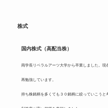
株式
国内株式（高配当株）
両学長リベラルアーツ大学から卒業しました。現
再勉強しています。
持ち株銘柄を多くても３０銘柄に絞っていこうと