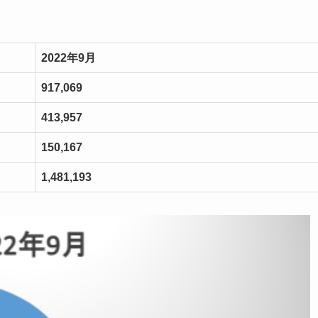
2022年9月
917,069
413,957
150,167
1,481,193