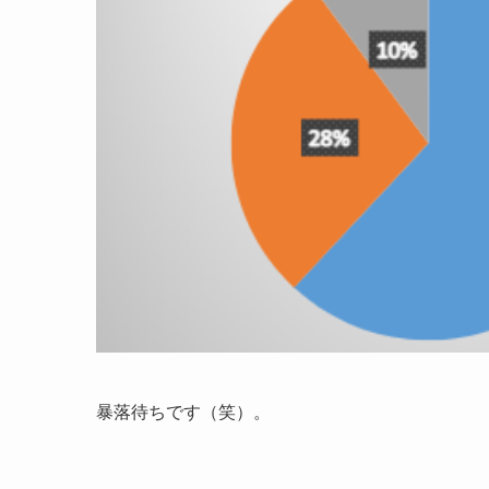
暴落待ちです（笑）。