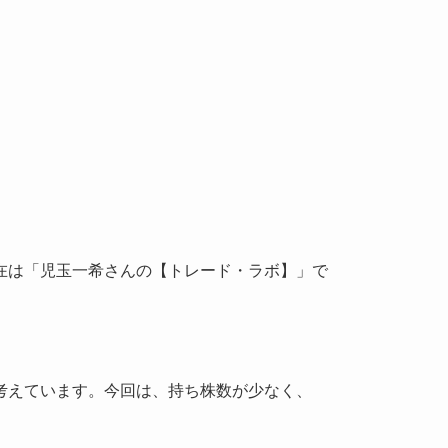
在は「
児玉一希さんの【トレード・ラボ】」で
考えています。今回は、持ち株数が少なく、