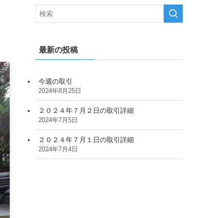
最新の投稿
今週の取引
2024年8月25日
２０２４年７月２日の取引詳細
2024年7月5日
２０２４年７月１日の取引詳細
2024年7月4日