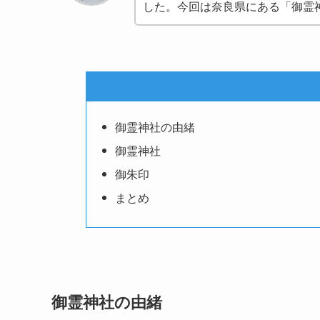
した。今回は奈良県にある「御霊
御霊神社の由緒
御霊神社
御朱印
まとめ
御霊神社の由緒