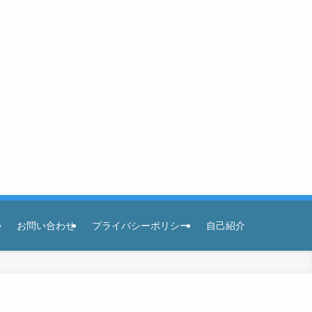
お問い合わせ
プライバシーポリシー
自己紹介