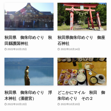
秋田県 御朱印めぐり 秋
秋田県御朱印めぐり 御座
田縣護国神社
石神社
2022年10月15日
2022年10月14日
秋田県 御朱印めぐり 浮
どこかにマイル 秋田 御
木神社（漢槎宮）
朱印めぐり その２
2022年10月13日
2022年10月10日