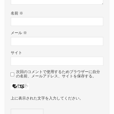
名前
※
メール
※
サイト
次回のコメントで使用するためブラウザーに自分
の名前、メールアドレス、サイトを保存する。
上に表示された文字を入力してください。