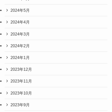
2024年5月
2024年4月
2024年3月
2024年2月
2024年1月
2023年12月
2023年11月
2023年10月
2023年9月