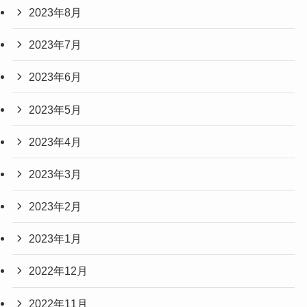
2023年8月
2023年7月
2023年6月
2023年5月
2023年4月
2023年3月
2023年2月
2023年1月
2022年12月
2022年11月