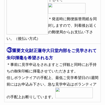
＊発送時に郵便振替用紙を同
封しますので、到着後お近く
の郵便局からお支払い下さ
い。（後払い方式）
③
重要文化財正蓮寺大日堂内部をご見学されて
朱印揮毫を希望される方
＊事前に見学申込をされますとご拝観と同時にお手持
ちの御朱印帳に揮毫させていただきます。
但しボランテイアの手配上、最低ご見学希望日の1週間
前にはお申込み下さい。急な見学申込はボランティア
の手配上お断りしています。