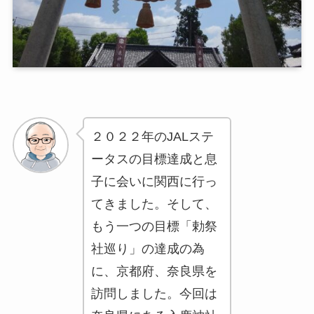
２０２２年のJALステ
ータスの目標達成と息
子に会いに関西に行っ
てきました。そして、
もう一つの目標「勅祭
社巡り」の達成の為
に、京都府、奈良県を
訪問しました。今回は