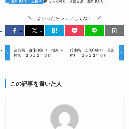
御朱印巡り
息抜き
＃入鹿神社
＃奈良県 御朱印巡り
よかったらシェアしてね！
奈良県 御朱印巡り 橿原
兵庫県 ご朱印巡り 長田
神宮 ２０２２年６月
神社 ２０２２年６月
この記事を書いた人