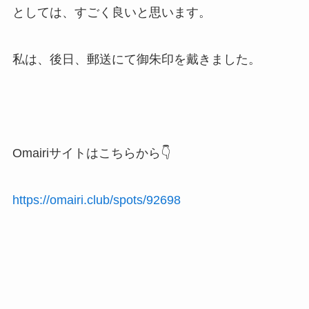
としては、すごく良いと思います。
私は、後日、郵送にて御朱印を戴きました。
Omairiサイトはこちらから👇
https://omairi.club/spots/92698