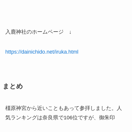
入鹿神社のホームページ ↓
https://dainichido.net/iruka.html
まとめ
橿原神宮から近いこともあって参拝しました。人
気ランキングは奈良県で106位ですが、御朱印