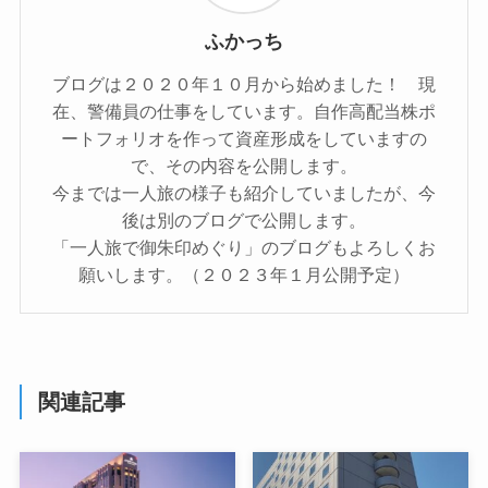
ふかっち
ブログは２０２０年１０月から始めました！ 現
在、警備員の仕事をしています。自作高配当株ポ
ートフォリオを作って資産形成をしていますの
で、その内容を公開します。
今までは一人旅の様子も紹介していましたが、今
後は別のブログで公開します。
「一人旅で御朱印めぐり」のブログもよろしくお
願いします。（２０２３年１月公開予定）
関連記事