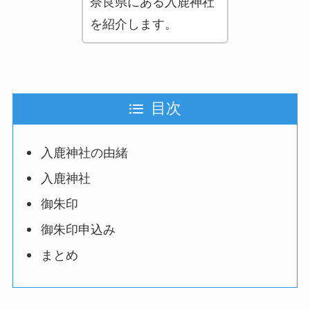
奈良県にある入鹿神社
を紹介します。
目次
入鹿神社の由緒
入鹿神社
御朱印
御朱印申込み
まとめ