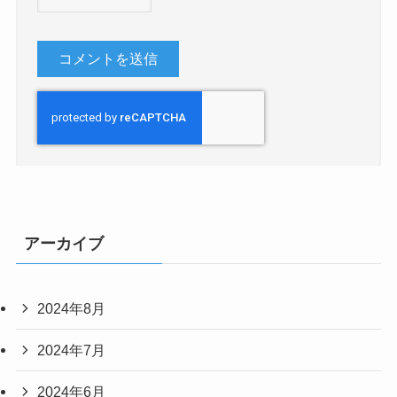
アーカイブ
2024年8月
2024年7月
2024年6月