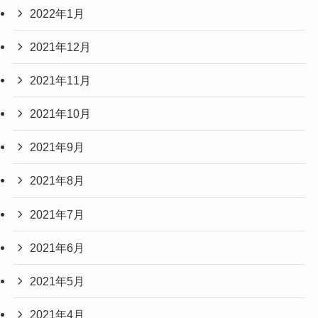
2022年1月
2021年12月
2021年11月
2021年10月
2021年9月
2021年8月
2021年7月
2021年6月
2021年5月
2021年4月