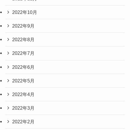
2022年10月
2022年9月
2022年8月
2022年7月
2022年6月
2022年5月
2022年4月
2022年3月
2022年2月