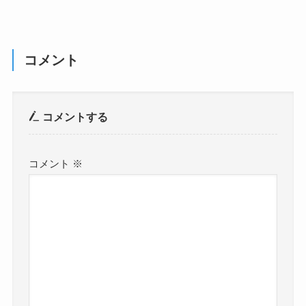
コメント
コメントする
コメント
※