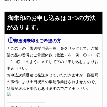
御朱印のお申し込みは３つの方法
があります
。
①
郵送御朱印をご希望の方
＊この下の「郵送授与品一覧」をクリックして、ご希
望の品の番号とご希望体数（枚数）を 例 ①－1 ⑧
－2 ⑩－1のようにメモして下の「申し込む」よりお
申込下さい。
お申込次第迅速に発送させていただきますが、郵便局
の事情により土日祝日の集配作業はされませんので、
到着が遅れる場合もありますのでご了承下さい。