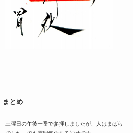
まとめ
土曜日の午後一番で参拝しましたが、人はまばら