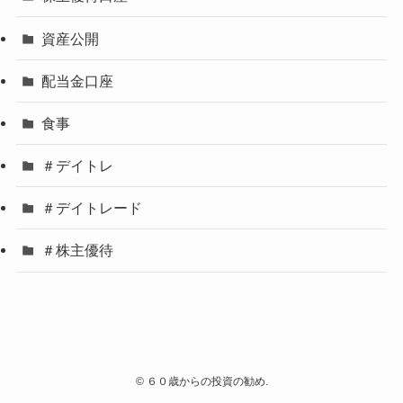
資産公開
配当金口座
食事
＃デイトレ
＃デイトレード
＃株主優待
©
６０歳からの投資の勧め.