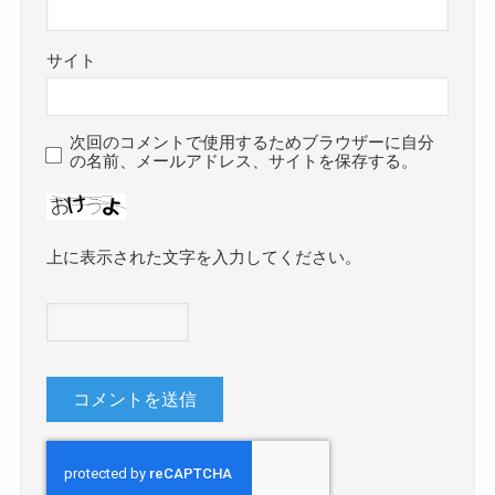
サイト
次回のコメントで使用するためブラウザーに自分
の名前、メールアドレス、サイトを保存する。
上に表示された文字を入力してください。