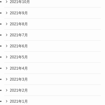
2021年10月
2021年9月
2021年8月
2021年7月
2021年6月
2021年5月
2021年4月
2021年3月
2021年2月
2021年1月