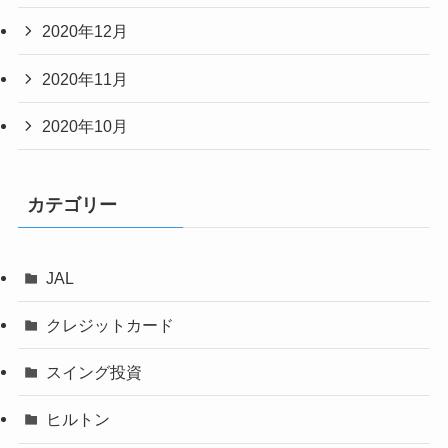
2020年12月
2020年11月
2020年10月
カテゴリー
JAL
クレジットカード
スイング投資
ヒルトン