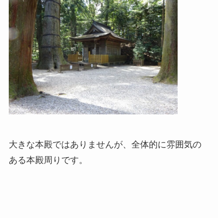
大きな本殿ではありませんが、全体的に雰囲気の
ある本殿周りです。