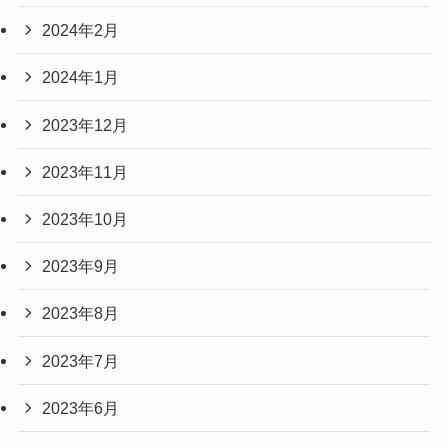
2024年2月
2024年1月
2023年12月
2023年11月
2023年10月
2023年9月
2023年8月
2023年7月
2023年6月