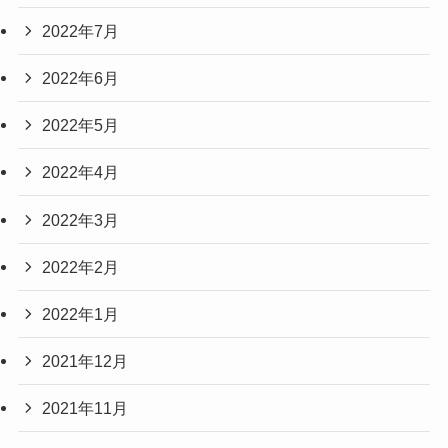
2022年7月
2022年6月
2022年5月
2022年4月
2022年3月
2022年2月
2022年1月
2021年12月
2021年11月