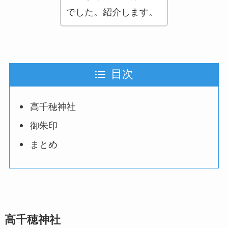
でした。紹介します。
目次
高千穂神社
御朱印
まとめ
高千穂神社