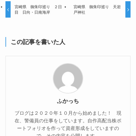
宮崎県 御朱印巡り ２日
宮崎県 御朱印巡り 天岩
目 日向・日南海岸
戸神社
この記事を書いた人
ふかっち
ブログは２０２０年１０月から始めました！ 現
在、警備員の仕事をしています。自作高配当株ポ
ートフォリオを作って資産形成をしていますの
で、その内容を公開します。