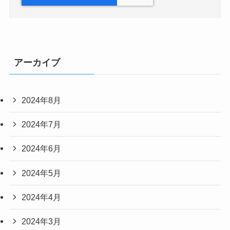
アーカイブ
2024年8月
2024年7月
2024年6月
2024年5月
2024年4月
2024年3月