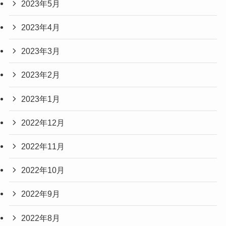
2023年5月
2023年4月
2023年3月
2023年2月
2023年1月
2022年12月
2022年11月
2022年10月
2022年9月
2022年8月