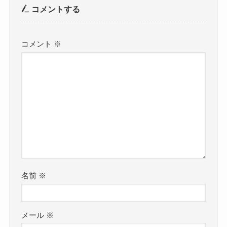
コメントする
コメント
※
名前
※
メール
※