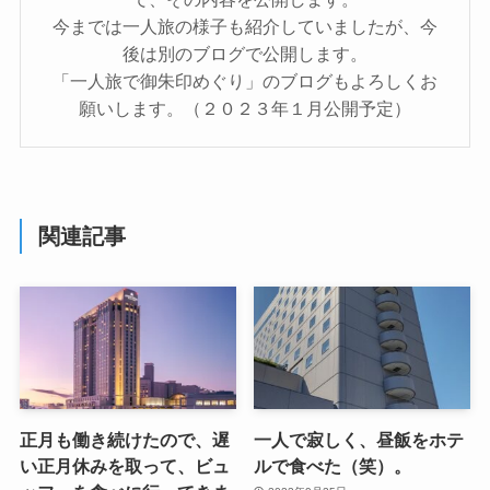
今までは一人旅の様子も紹介していましたが、今
後は別のブログで公開します。
「一人旅で御朱印めぐり」のブログもよろしくお
願いします。（２０２３年１月公開予定）
関連記事
正月も働き続けたので、遅
一人で寂しく、昼飯をホテ
い正月休みを取って、ビュ
ルで食べた（笑）。