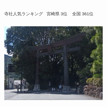
寺社人気ランキング 宮崎県 3位
全国 361位