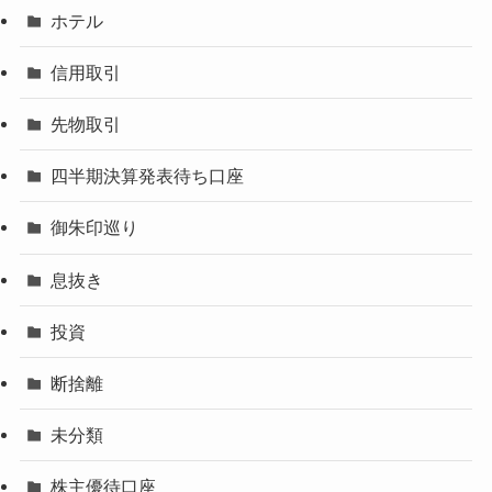
ホテル
信用取引
先物取引
四半期決算発表待ち口座
御朱印巡り
息抜き
投資
断捨離
未分類
株主優待口座