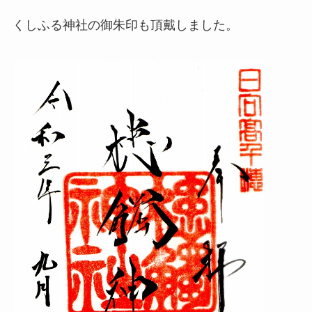
くしふる神社の御朱印も頂戴しました。