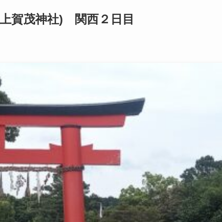
(上賀茂神社) 関西２日目