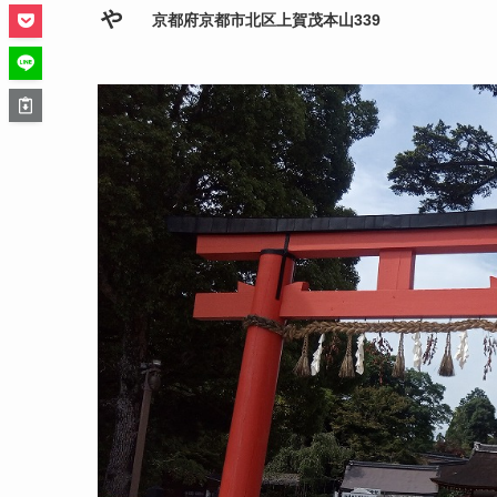
ゃ
京都府京都市北区上賀茂本山339