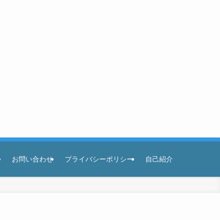
お問い合わせ
プライバシーポリシー
自己紹介