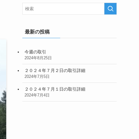
最新の投稿
今週の取引
2024年8月25日
２０２４年７月２日の取引詳細
2024年7月5日
２０２４年７月１日の取引詳細
2024年7月4日