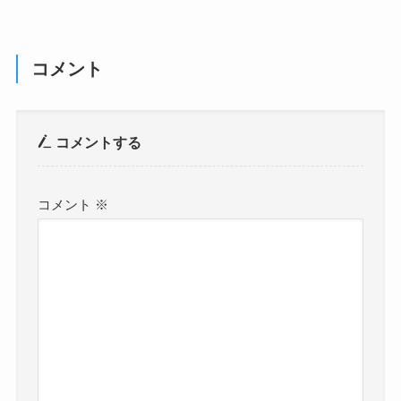
コメント
コメントする
コメント
※