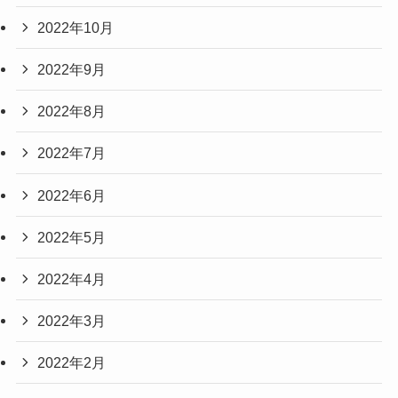
2022年10月
2022年9月
2022年8月
2022年7月
2022年6月
2022年5月
2022年4月
2022年3月
2022年2月