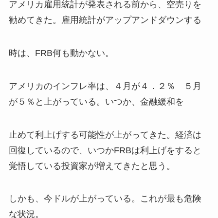
アメリカ雇用統計が発表される前から、空売りを
勧めてきた。雇用統計がアップアンドダウンする
時は、FRB何も動かない。
アメリカのインフレ率は、４月が４．２％ ５月
が５％と上がっている。いつか、金融緩和を
止めて利上げする可能性が上がってきた。経済は
回復しているので、いつかFRBは利上げをすると
覚悟している投資家が増えてきたと思う。
しかも、今ドルが上がっている。これが最も危険
な状況。