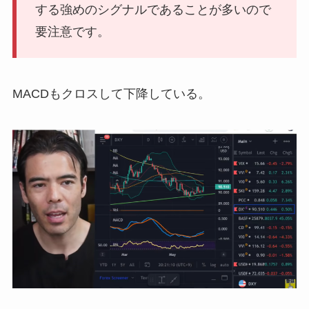
する強めのシグナルであることが多いので
要注意です。
MACDもクロスして下降している。