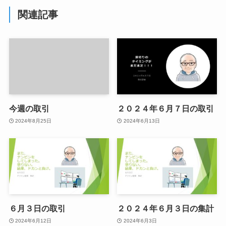
関連記事
今週の取引
２０２４年６月７日の取引
2024年8月25日
2024年6月13日
６月３日の取引
２０２４年６月３日の集計
2024年6月12日
2024年6月3日