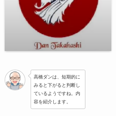
高橋ダンは、短期的に
みると下がると判断し
ているようですね。内
容を紹介します。