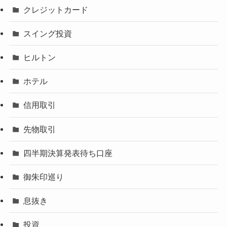
クレジットカード
スイング投資
ヒルトン
ホテル
信用取引
先物取引
四半期決算発表待ち口座
御朱印巡り
息抜き
投資