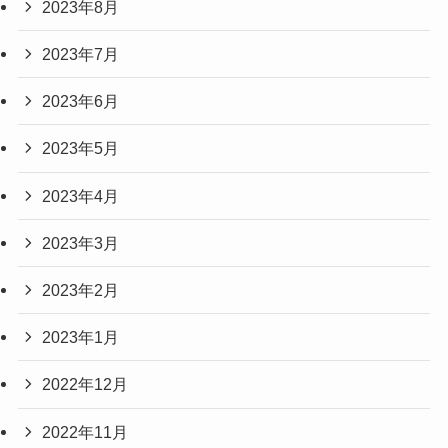
2023年8月
2023年7月
2023年6月
2023年5月
2023年4月
2023年3月
2023年2月
2023年1月
2022年12月
2022年11月