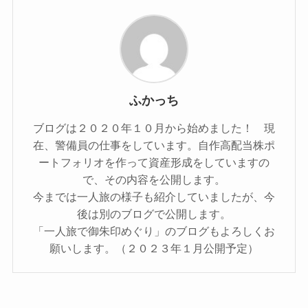
ふかっち
ブログは２０２０年１０月から始めました！ 現
在、警備員の仕事をしています。自作高配当株ポ
ートフォリオを作って資産形成をしていますの
で、その内容を公開します。
今までは一人旅の様子も紹介していましたが、今
後は別のブログで公開します。
「一人旅で御朱印めぐり」のブログもよろしくお
願いします。（２０２３年１月公開予定）