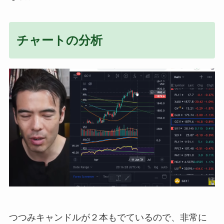
チャートの分析
つつみキャンドルが２本もでているので、非常に