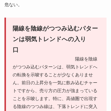
危ない。
陽線を陰線がつつみ込むパター
ンは弱気トレンドへの入り
口
陽線を陰線
がつつみ込むパターンは、弱気トレンドへ
の転換を示唆することが少なくありませ
ん。前日の上昇分を一気に飲み込むチャー
トですから、売り方の圧力が強まっている
ことを示唆します。特に、高値圏で出現す
る陰線のつつみ線は、下落トレンドに突入