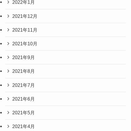
2022年1月
2021年12月
2021年11月
2021年10月
2021年9月
2021年8月
2021年7月
2021年6月
2021年5月
2021年4月