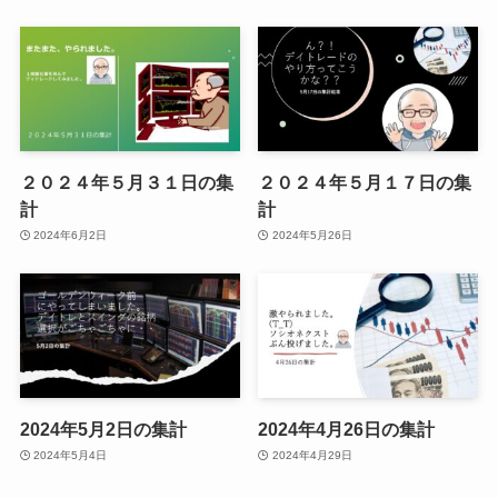
２０２４年５月３１日の集
２０２４年５月１７日の集
計
計
2024年6月2日
2024年5月26日
2024年5月2日の集計
2024年4月26日の集計
2024年5月4日
2024年4月29日