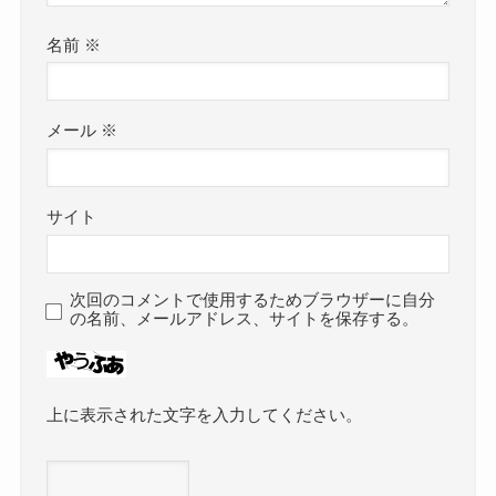
名前
※
メール
※
サイト
次回のコメントで使用するためブラウザーに自分
の名前、メールアドレス、サイトを保存する。
上に表示された文字を入力してください。