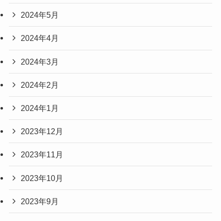
2024年5月
2024年4月
2024年3月
2024年2月
2024年1月
2023年12月
2023年11月
2023年10月
2023年9月