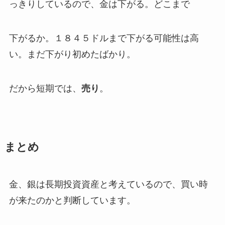
っきりしているので、金は下がる。どこまで
下がるか。１８４５ドルまで下がる可能性は高
い。まだ下がり初めたばかり。
だから短期では、
売り
。
まとめ
金、銀は長期投資資産と考えているので、買い時
が来たのかと判断しています。