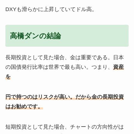
DXYも滑らかに上昇していてドル高。
高橋ダンの結論
長期投資として見た場合、金は重要である。日本
の国債発行比率は世界で最も高い。つまり、
資産
を
円で持つのはリスクが高い。だから金の長期投資
はお勧めです。
短期投資として見た場合、チャートの方向性がは