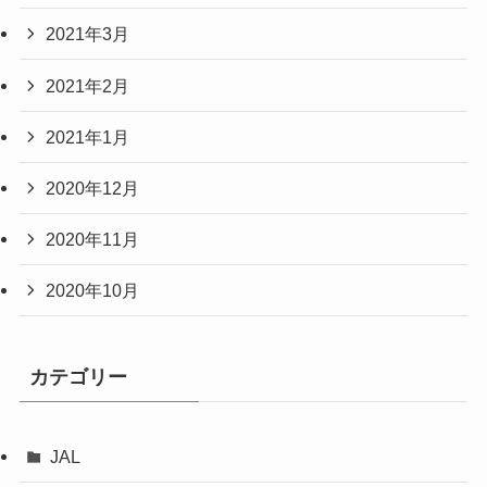
2021年3月
2021年2月
2021年1月
2020年12月
2020年11月
2020年10月
カテゴリー
JAL