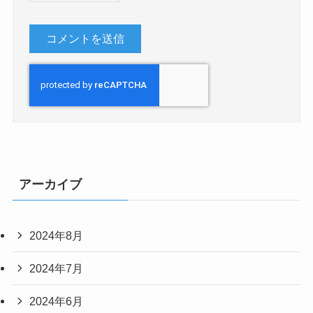
アーカイブ
2024年8月
2024年7月
2024年6月