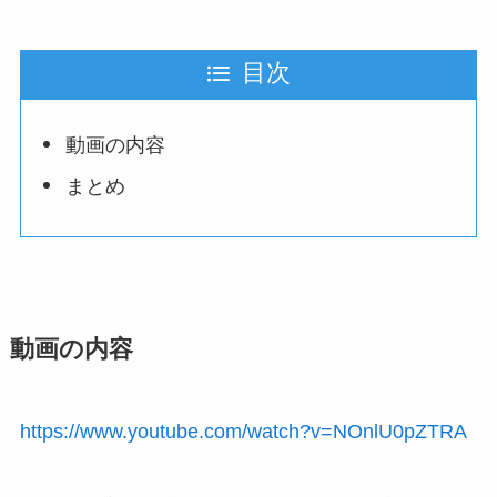
目次
動画の内容
まとめ
動画の内容
https://www.youtube.com/watch?v=NOnlU0pZTRA