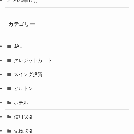
2020年10月
カテゴリー
JAL
クレジットカード
スイング投資
ヒルトン
ホテル
信用取引
先物取引