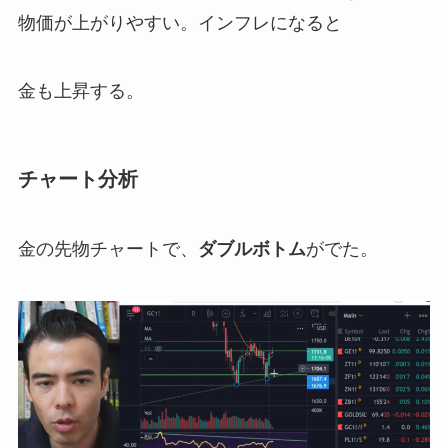
物価が上がりやすい。インフレになると
金も上昇する。
チャート分析
金の先物チャートで、
ダブルボトム
がでた。