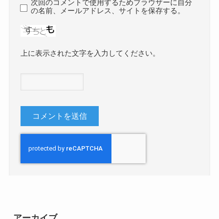
次回のコメントで使用するためブラウザーに自分
の名前、メールアドレス、サイトを保存する。
上に表示された文字を入力してください。
アーカイブ