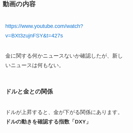
動画の内容
https://www.youtube.com/watch?
v=BXt3zujnFSY&t=427s
金に関する何かニュースないか確認したが、新し
いニュースは何もない。
ドルと金との関係
ドルが上昇すると、金が下がる関係にあります。
ドルの動きを確認する指数「DXY」