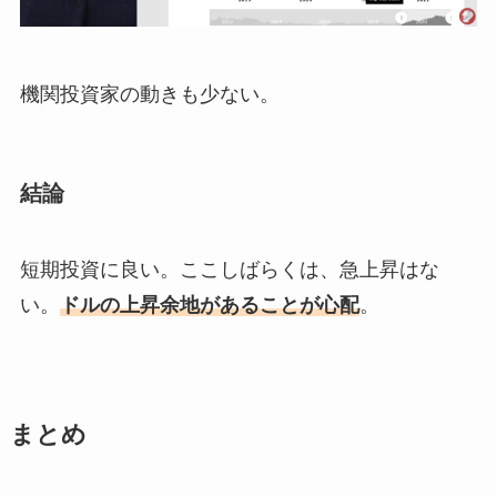
機関投資家の動きも少ない。
結論
短期投資に良い。ここしばらくは、急上昇はな
い。
ドルの上昇余地があることが心配
。
まとめ