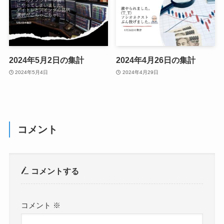
2024年5月2日の集計
2024年4月26日の集計
2024年5月4日
2024年4月29日
コメント
コメントする
コメント
※