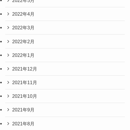
2022年5月
2022年4月
2022年3月
2022年2月
2022年1月
2021年12月
2021年11月
2021年10月
2021年9月
2021年8月