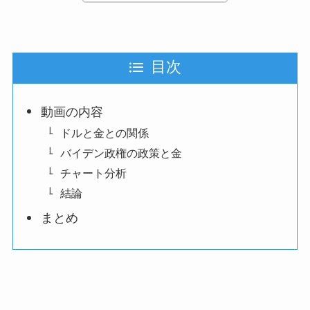
目次
動画の内容
ドルと金との関係
バイデン政権の政策と金
チャート分析
結論
まとめ