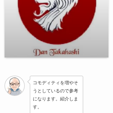
コモディティを増やそ
うとしているので参考
になります。紹介しま
す。