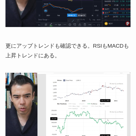
更にアップトレンドも確認できる。RSIもMACDも
上昇トレンドにある。