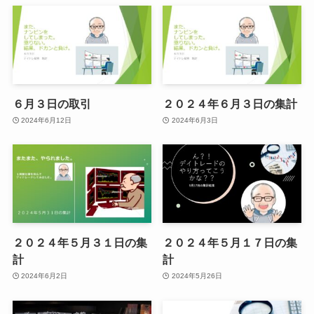
６月３日の取引
２０２４年６月３日の集計
2024年6月12日
2024年6月3日
２０２４年５月３１日の集
２０２４年５月１７日の集
計
計
2024年6月2日
2024年5月26日