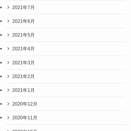
2021年7月
2021年6月
2021年5月
2021年4月
2021年3月
2021年2月
2021年1月
2020年12月
2020年11月