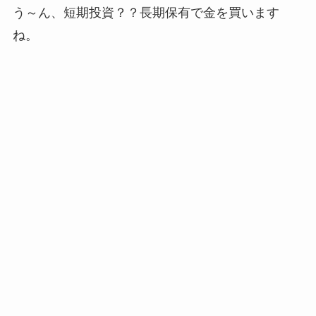
う～ん、短期投資？？長期保有で金を買います
ね。