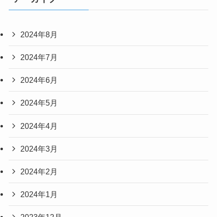
2024年8月
2024年7月
2024年6月
2024年5月
2024年4月
2024年3月
2024年2月
2024年1月