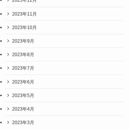
2023年12月
2023年11月
2023年10月
2023年9月
2023年8月
2023年7月
2023年6月
2023年5月
2023年4月
2023年3月