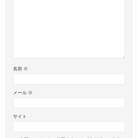
名前
※
メール
※
サイト