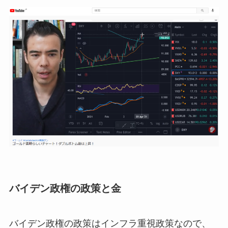
バイデン政権の政策と金
バイデン政権の政策はインフラ重視政策なので、