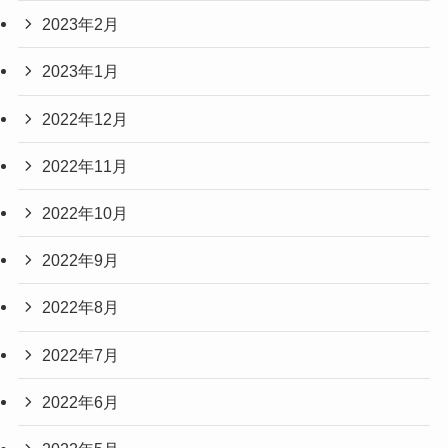
2023年2月
2023年1月
2022年12月
2022年11月
2022年10月
2022年9月
2022年8月
2022年7月
2022年6月