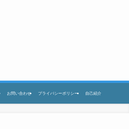
お問い合わせ
プライバシーポリシー
自己紹介