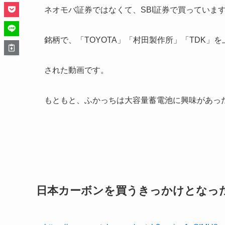
ネオモバ証券ではなくて、SBI証券で買っていま
銘柄で、「TOYOTA」「村田製作所」「TDK
された動画です。
もともと、ふかっちは大容量蓄電池に興味があっ
日本カーボンを買うきっかけとなっ