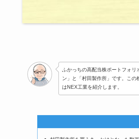
ふかっちの高配当株ポートフォリ
ン」と「村田製作所」です。この
はNEX工業を紹介します。