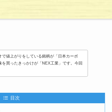
オで値上がりをしている銘柄が「日本カーボ
株を買ったきっかけが「NEX工業」です。今回
目次