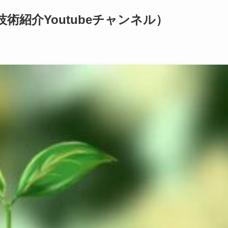
術紹介Youtubeチャンネル）