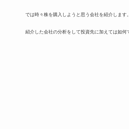
では時々株を購入しようと思う会社を紹介します
紹介した会社の分析をして投資先に加えては如何