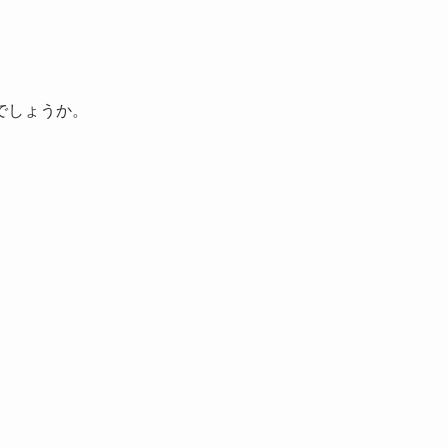
。
でしょうか。