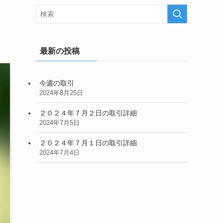
最新の投稿
今週の取引
2024年8月25日
２０２４年７月２日の取引詳細
2024年7月5日
２０２４年７月１日の取引詳細
2024年7月4日