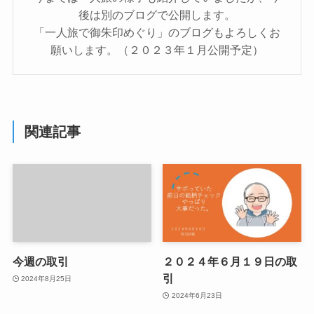
後は別のブログで公開します。
「一人旅で御朱印めぐり」のブログもよろしくお
願いします。（２０２３年１月公開予定）
関連記事
今週の取引
２０２４年６月１９日の取
引
2024年8月25日
2024年6月23日