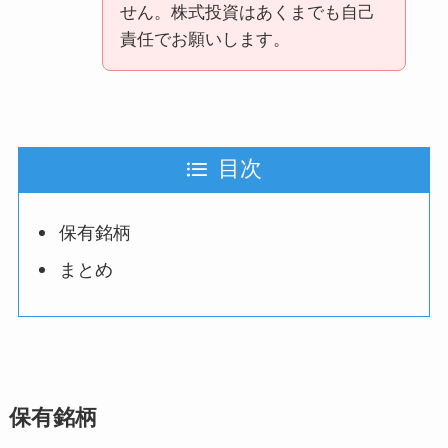
せん。株式投資はあくまでも自己
責任でお願いします。
目次
保有銘柄
まとめ
保有銘柄