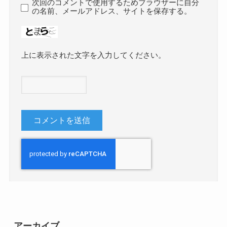
次回のコメントで使用するためブラウザーに自分
の名前、メールアドレス、サイトを保存する。
上に表示された文字を入力してください。
アーカイブ