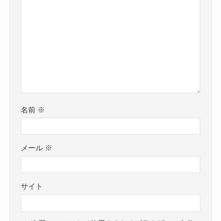
名前
※
メール
※
サイト