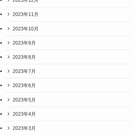
2023年12月
2023年11月
2023年10月
2023年9月
2023年8月
2023年7月
2023年6月
2023年5月
2023年4月
2023年3月