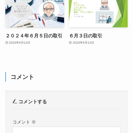
２０２４年６月５日の取引
６月３日の取引
2024年6月12日
2024年6月12日
コメント
コメントする
コメント
※