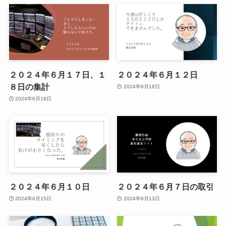
２０２４年６月１７日、１
２０２４年６月１２日
８日の集計
2024年6月18日
2024年6月19日
２０２４年６月１０日
２０２４年６月７日の取引
2024年6月15日
2024年6月13日