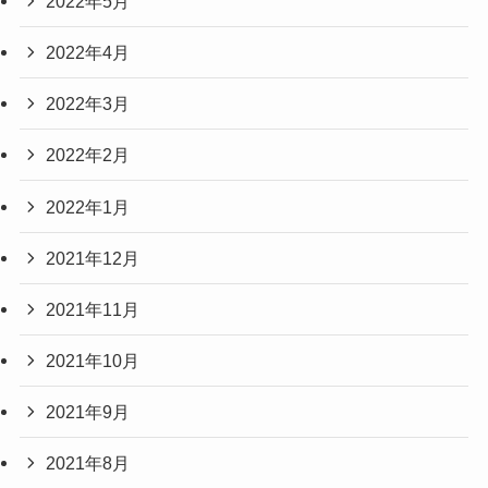
2022年5月
2022年4月
2022年3月
2022年2月
2022年1月
2021年12月
2021年11月
2021年10月
2021年9月
2021年8月