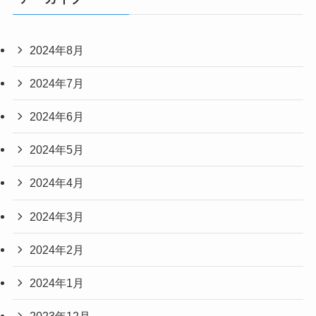
2024年8月
2024年7月
2024年6月
2024年5月
2024年4月
2024年3月
2024年2月
2024年1月