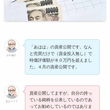
「あはは」の資産公開です。なん
と売買だけで（資金投入無し）で
いいね！
時価評価額が８０万円を超えまし
た。４月の資産公開です。
資産公開してますが、自分の持っ
ている銘柄を公表しているのであ
ビシ！！！
ってお勧めしているのではありま