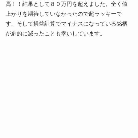
高！！結果として８０万円を超えました。全く値
上がりを期待していなかったので超ラッキーで
す。そして損益計算でマイナスになっている銘柄
が劇的に減ったことも幸いしています。