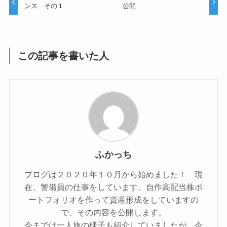
ンス その１
公開
この記事を書いた人
ふかっち
ブログは２０２０年１０月から始めました！ 現
在、警備員の仕事をしています。自作高配当株ポ
ートフォリオを作って資産形成をしていますの
で、その内容を公開します。
今までは一人旅の様子も紹介していましたが、今