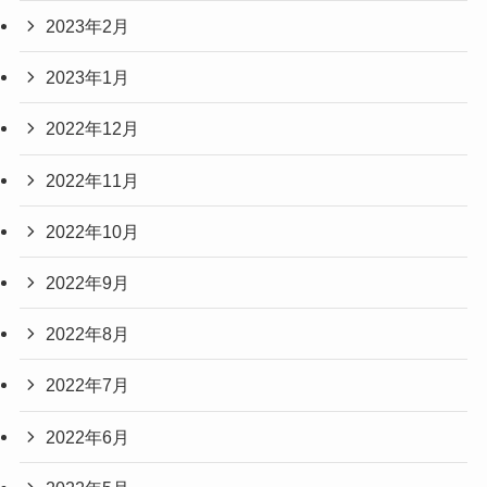
2023年2月
2023年1月
2022年12月
2022年11月
2022年10月
2022年9月
2022年8月
2022年7月
2022年6月