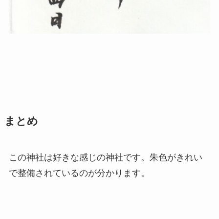
まとめ
この神社は好きな感じの神社です。朱色がきれい
で整備されているのが分かります。