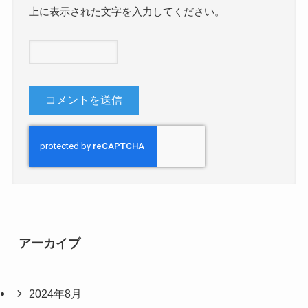
上に表示された文字を入力してください。
アーカイブ
2024年8月