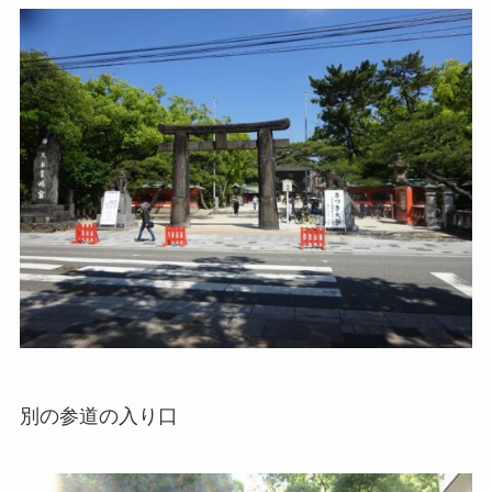
別の参道の入り口