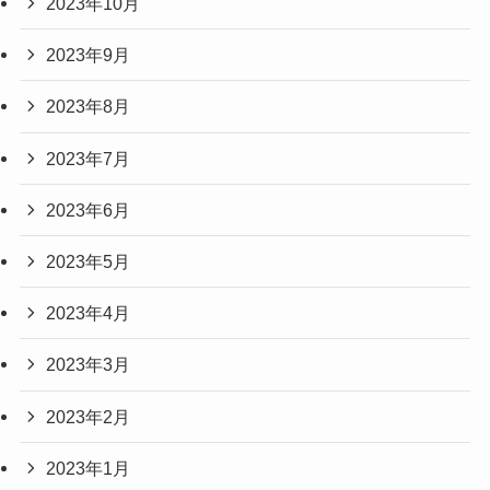
2023年10月
2023年9月
2023年8月
2023年7月
2023年6月
2023年5月
2023年4月
2023年3月
2023年2月
2023年1月