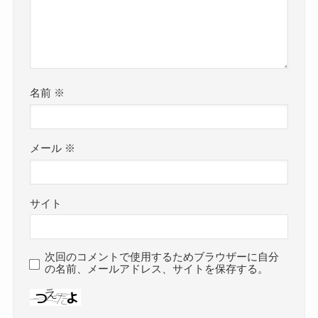
名前
※
メール
※
サイト
次回のコメントで使用するためブラウザーに自分
の名前、メールアドレス、サイトを保存する。