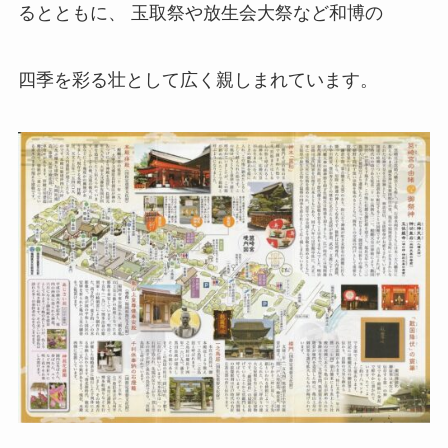
るとともに、 玉取祭や放生会大祭など和博の
四季を彩る壮として広く親しまれています。