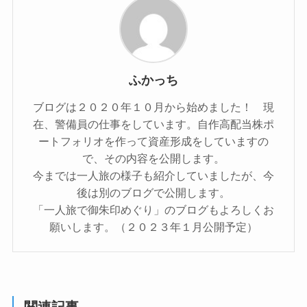
ふかっち
ブログは２０２０年１０月から始めました！ 現
在、警備員の仕事をしています。自作高配当株ポ
ートフォリオを作って資産形成をしていますの
で、その内容を公開します。
今までは一人旅の様子も紹介していましたが、今
後は別のブログで公開します。
「一人旅で御朱印めぐり」のブログもよろしくお
願いします。（２０２３年１月公開予定）