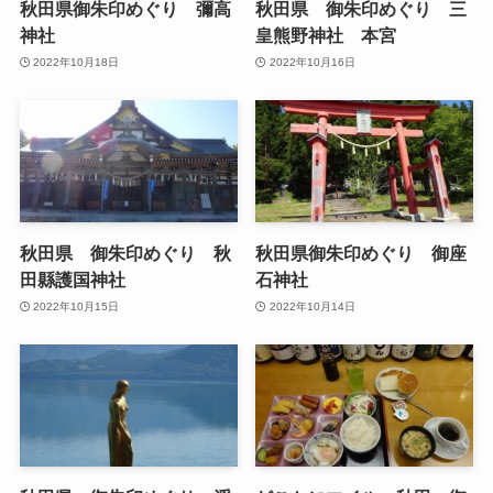
秋田県御朱印めぐり 彌高
秋田県 御朱印めぐり 三
神社
皇熊野神社 本宮
2022年10月18日
2022年10月16日
秋田県 御朱印めぐり 秋
秋田県御朱印めぐり 御座
田縣護国神社
石神社
2022年10月15日
2022年10月14日