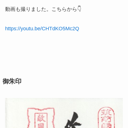
動画も撮りました。こちらから👇
https://youtu.be/CHTdKO5Mc2Q
御朱印