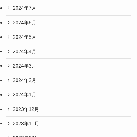
2024年7月
2024年6月
2024年5月
2024年4月
2024年3月
2024年2月
2024年1月
2023年12月
2023年11月