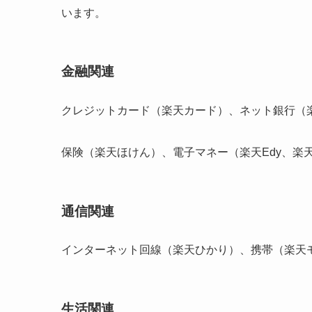
います。
金融関連
クレジットカード（楽天カード）、ネット銀行（
保険（楽天ほけん）、電子マネー（楽天Edy、楽天P
通信関連
インターネット回線（楽天ひかり）、携帯（楽天
生活関連