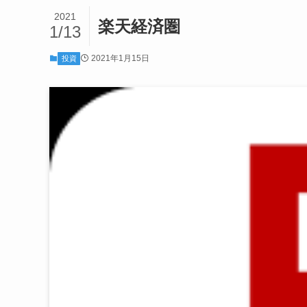
2021
楽天経済圏
1/13
2021年1月15日
投資