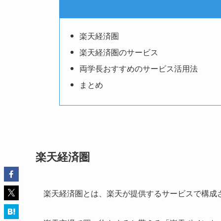
楽天経済圏
楽天経済圏のサービス
両学長おすすめのサービス活用法
まとめ
楽天経済圏
楽天経済圏とは、楽天が提供するサービスで構成