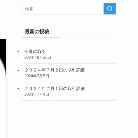
最新の投稿
今週の取引
2024年8月25日
２０２４年７月２日の取引詳細
2024年7月5日
２０２４年７月１日の取引詳細
2024年7月4日