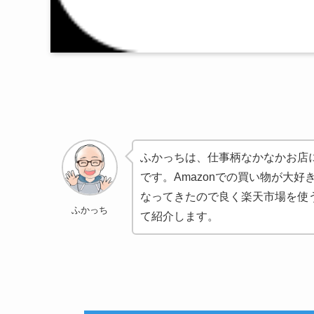
ふかっちは、仕事柄なかなかお店
です。Amazonでの買い物が大
なってきたので良く楽天市場を使
ふかっち
て紹介します。