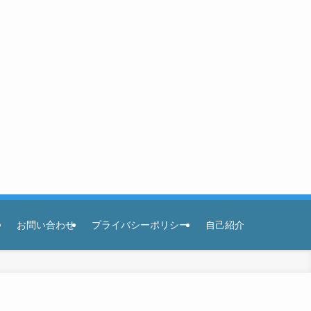
お問い合わせ
プライバシーポリシー
自己紹介