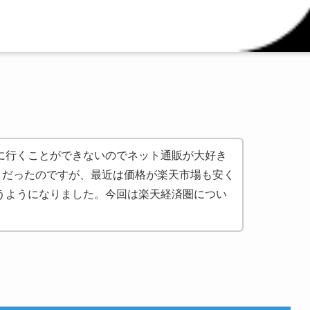
に行くことができないのでネット通販が大好き
好きだったのですが、最近は価格が楽天市場も安く
うようになりました。今回は楽天経済圏につい