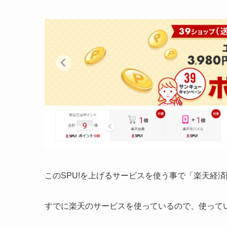
このSPU!を上げるサービスを使う事で「楽天経
すでに楽天のサービスを使っているので、使って