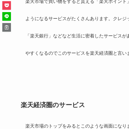
楽天市場で買い物をすると貰える「楽天ポイント
ようになるサービスがたくさんあります。クレジ
「楽天銀行」などなど生活に密着したサービスが
やすくなるのでこのサービスを楽天経済圏と言い
楽天経済圏のサービス
楽天市場のトップをみるとこのような画面になり