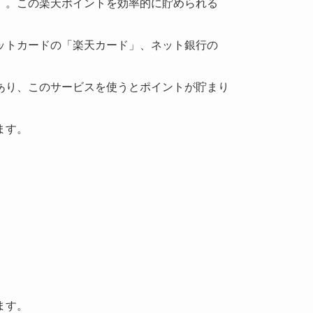
」。この楽天ポイントを効率的に貯められる
ットカードの「楽天カード」、ネット銀行の
あり、このサービスを使うとポイントが貯まり
ます。
ます。