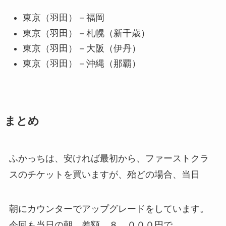
東京（羽田）－福岡
東京（羽田）－札幌（新千歳）
東京（羽田）－大阪（伊丹）
東京（羽田）－沖縄（那覇）
まとめ
ふかっちは、安ければ最初から、ファーストクラ
スのチケットを買いますが、殆どの場合、当日
朝にカウンターでアップグレードをしています。
今回も当日の朝、差額 ８，０００円で