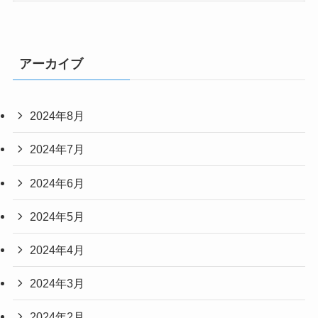
アーカイブ
2024年8月
2024年7月
2024年6月
2024年5月
2024年4月
2024年3月
2024年2月