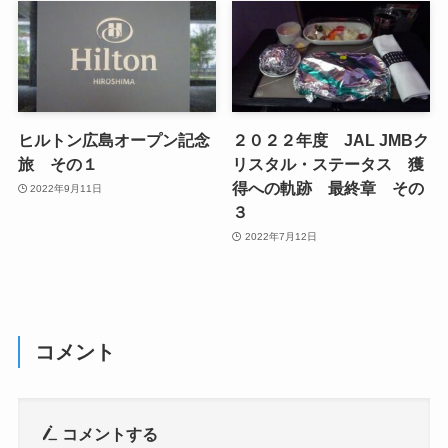
ヒルトン広島オープン記念
２０２２年度 JAL JMBク
旅 その１
リスタル・ステータス 獲
得への軌跡 最終章 その
2022年9月11日
３
2022年7月12日
コメント
コメントする