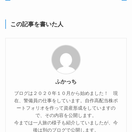
この記事を書いた人
ふかっち
ブログは２０２０年１０月から始めました！ 現
在、警備員の仕事をしています。自作高配当株ポ
ートフォリオを作って資産形成をしていますの
で、その内容を公開します。
今までは一人旅の様子も紹介していましたが、今
後は別のブログで公開します。