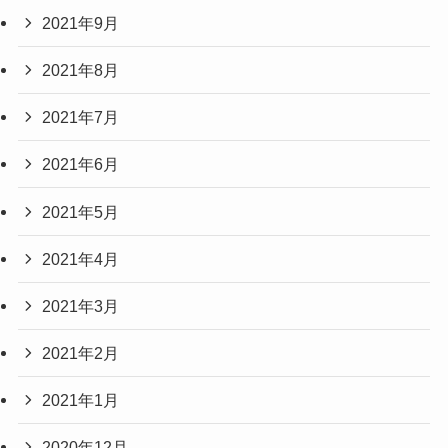
2021年9月
2021年8月
2021年7月
2021年6月
2021年5月
2021年4月
2021年3月
2021年2月
2021年1月
2020年12月