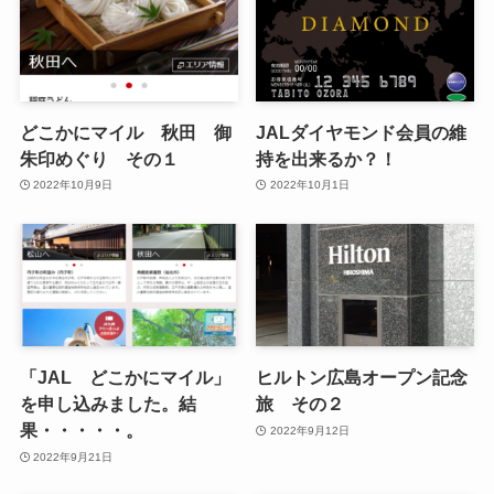
どこかにマイル 秋田 御
JALダイヤモンド会員の維
朱印めぐり その１
持を出来るか？！
2022年10月9日
2022年10月1日
「JAL どこかにマイル」
ヒルトン広島オープン記念
を申し込みました。結
旅 その２
果・・・・・。
2022年9月12日
2022年9月21日