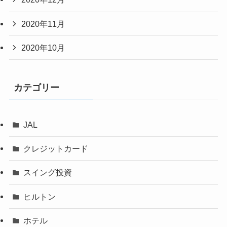
2020年11月
2020年10月
カテゴリー
JAL
クレジットカード
スイング投資
ヒルトン
ホテル