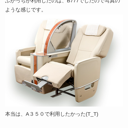
ふかっちが利用したのは、B777でしたので写真の
ような感じです。
本当は、A３５０で利用したかった(T_T)