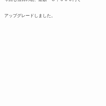
アップグレードしました。