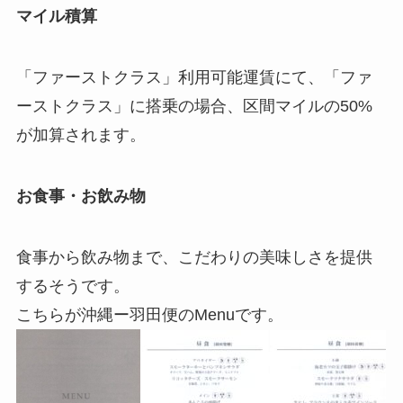
マイル積算
「ファーストクラス」利用可能運賃にて、「ファ
ーストクラス」に搭乗の場合、区間マイルの50%
が加算されます。
お食事・お飲み物
食事から飲み物まで、こだわりの美味しさを提供
するそうです。
こちらが沖縄ー羽田便のMenuです。