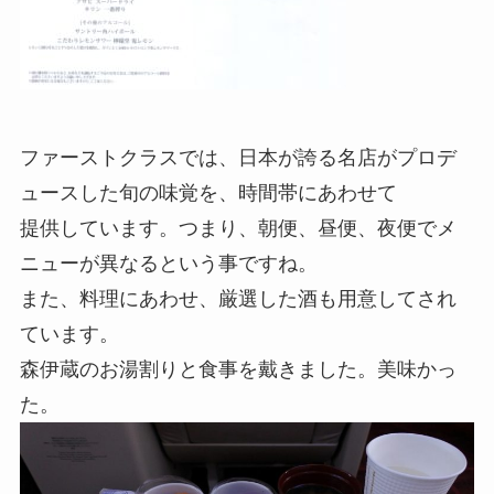
ファーストクラスでは、日本が誇る名店がプロデ
ュースした旬の味覚を、時間帯にあわせて
提供しています。つまり、朝便、昼便、夜便でメ
ニューが異なるという事ですね。
また、料理にあわせ、厳選した酒も用意してされ
ています。
森伊蔵のお湯割りと食事を戴きました。美味かっ
た。