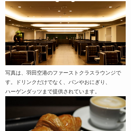
写真は、羽田空港のファーストクラスラウンジで
す。ドリンクだけでなく、パンやおにぎり、
ハーゲンダッツまで提供されています。