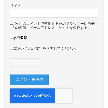
サイト
次回のコメントで使用するためブラウザーに自分
の名前、メールアドレス、サイトを保存する。
上に表示された文字を入力してください。