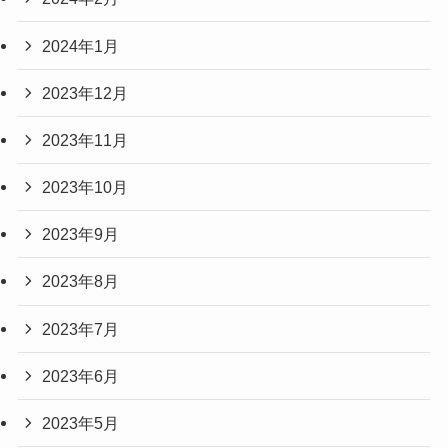
2024年1月
2023年12月
2023年11月
2023年10月
2023年9月
2023年8月
2023年7月
2023年6月
2023年5月