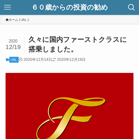
６０歳からの投資の勧め
ホーム
JAL
久々に国内ファーストクラスに
2020
12/19
搭乗しました。
2020年12月14日
2020年12月19日
JAL