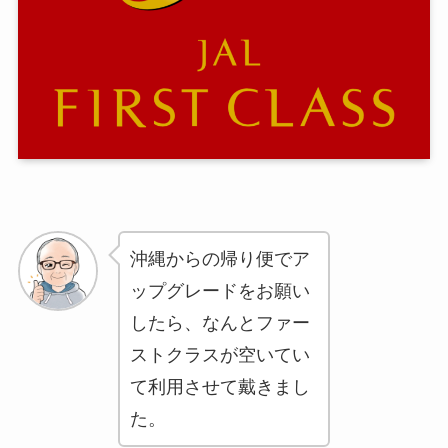
沖縄からの帰り便でア
ップグレードをお願い
したら、なんとファー
ストクラスが空いてい
て利用させて戴きまし
た。