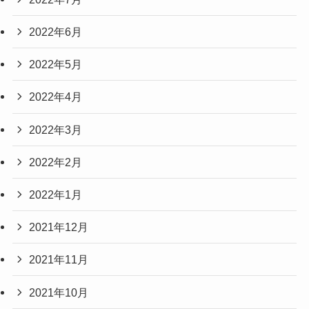
2022年6月
2022年5月
2022年4月
2022年3月
2022年2月
2022年1月
2021年12月
2021年11月
2021年10月