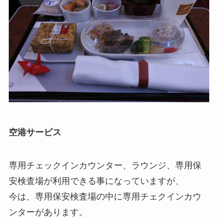
空港サービス
専用チェックインカウンター、ラウンジ、専用保
安検査場が利用できる事になっていますが、
今は、専用保安検査場の中に専用チェクインカウ
ンターがあります。