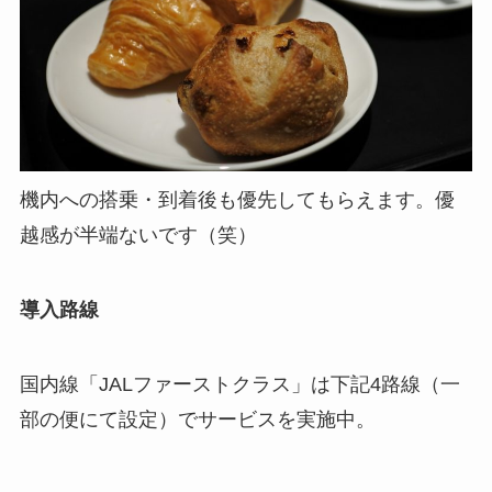
機内への搭乗・到着後も優先してもらえます。優
越感が半端ないです（笑）
導入路線
国内線「JALファーストクラス」は下記4路線（一
部の便にて設定）でサービスを実施中。