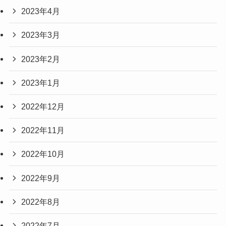
2023年4月
2023年3月
2023年2月
2023年1月
2022年12月
2022年11月
2022年10月
2022年9月
2022年8月
2022年7月