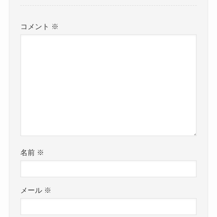
コメント
※
名前
※
メール
※