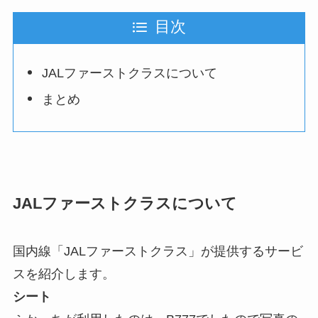
目次
JALファーストクラスについて
まとめ
JALファーストクラスについて
国内線「JALファーストクラス」が提供するサービ
スを紹介します。
シート