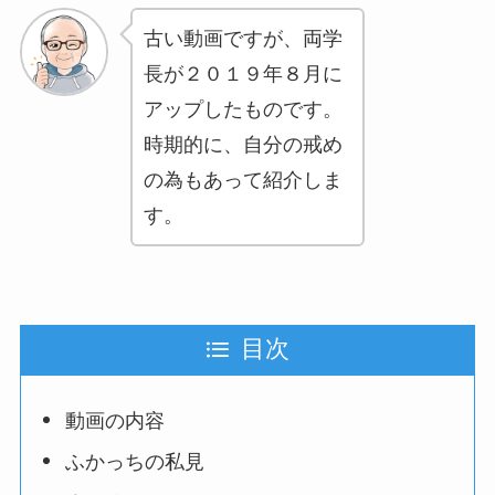
古い動画ですが、両学
長が２０１９年８月に
アップしたものです。
時期的に、自分の戒め
の為もあって紹介しま
す。
目次
動画の内容
ふかっちの私見