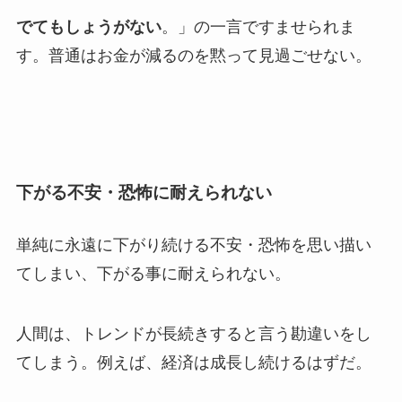
でてもしょうがない
。」の一言ですませられま
す。普通はお金が減るのを黙って見過ごせない。
下がる不安・恐怖に耐えられない
単純に永遠に下がり続ける不安・恐怖を思い描い
てしまい、下がる事に耐えられない。
人間は、トレンドが長続きすると言う勘違いをし
てしまう。例えば、経済は成長し続けるはずだ。