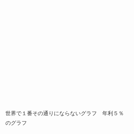
世界で１番その通りにならないグラフ 年利５％
のグラフ