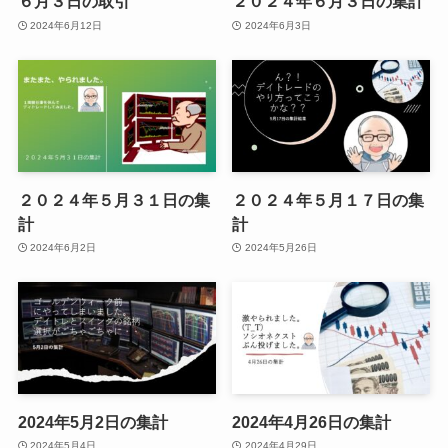
６月３日の取引
２０２４年６月３日の集計
2024年6月12日
2024年6月3日
２０２４年５月３１日の集
２０２４年５月１７日の集
計
計
2024年6月2日
2024年5月26日
2024年5月2日の集計
2024年4月26日の集計
2024年5月4日
2024年4月29日