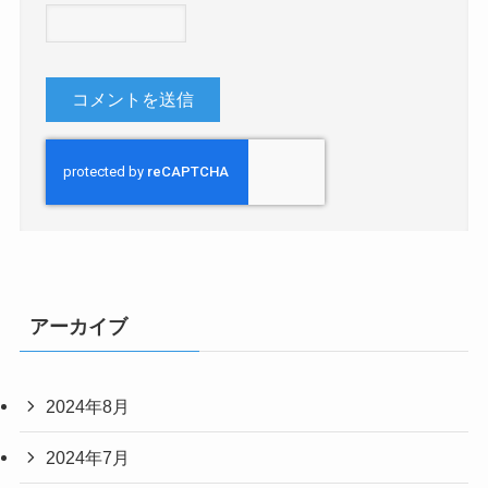
アーカイブ
2024年8月
2024年7月