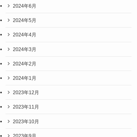
2024年6月
2024年5月
2024年4月
2024年3月
2024年2月
2024年1月
2023年12月
2023年11月
2023年10月
2023年9月