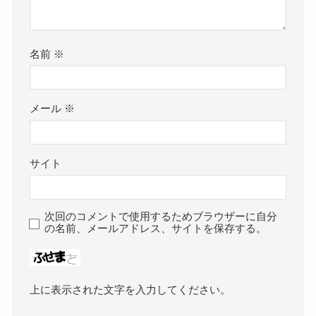
名前
※
メール
※
サイト
次回のコメントで使用するためブラウザーに自分
の名前、メールアドレス、サイトを保存する。
上に表示された文字を入力してください。