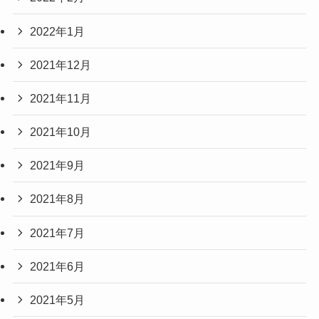
2022年1月
2021年12月
2021年11月
2021年10月
2021年9月
2021年8月
2021年7月
2021年6月
2021年5月