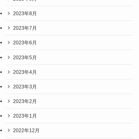
2023年8月
2023年7月
2023年6月
2023年5月
2023年4月
2023年3月
2023年2月
2023年1月
2022年12月