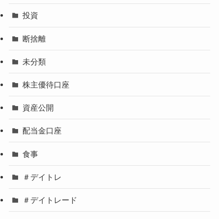
投資
断捨離
未分類
株主優待口座
資産公開
配当金口座
食事
＃デイトレ
＃デイトレード