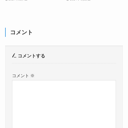
コメント
コメントする
コメント
※