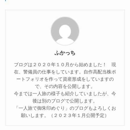
ふかっち
ブログは２０２０年１０月から始めました！ 現
在、警備員の仕事をしています。自作高配当株ポ
ートフォリオを作って資産形成をしていますの
で、その内容を公開します。
今までは一人旅の様子も紹介していましたが、今
後は別のブログで公開します。
「一人旅で御朱印めぐり」のブログもよろしくお
願いします。（２０２３年１月公開予定）