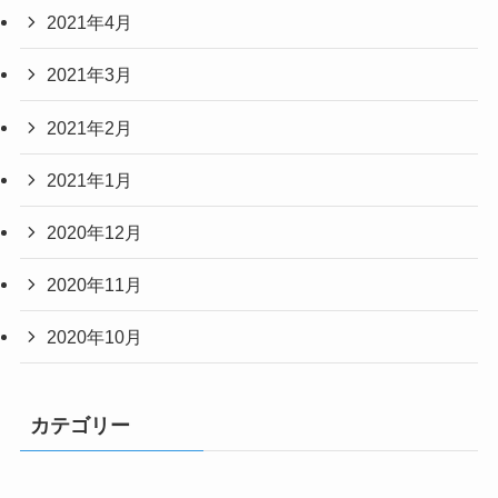
2021年4月
2021年3月
2021年2月
2021年1月
2020年12月
2020年11月
2020年10月
カテゴリー