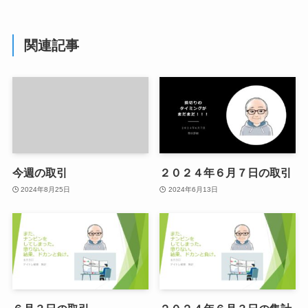
関連記事
今週の取引
２０２４年６月７日の取引
2024年8月25日
2024年6月13日