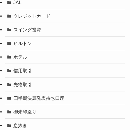
JAL
クレジットカード
スイング投資
ヒルトン
ホテル
信用取引
先物取引
四半期決算発表待ち口座
御朱印巡り
息抜き