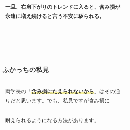
一旦、右肩下がりのトレンドに入ると、含み損が
永遠に増え続けると言う不安に駆られる。
ふかっちの私見
両学長の「
含み損にたえられないから
」はその通
りだと思います。でも、私見ですが含み損に
耐えられるようになる方法があります。