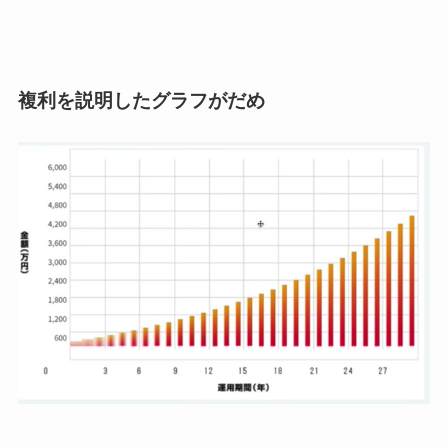
複利を説明したグラフがだめ