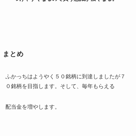
まとめ
ふかっちはようやく５０銘柄に到達しましたが７
０銘柄を目指します。そして、毎年もらえる
配当金を増やします。