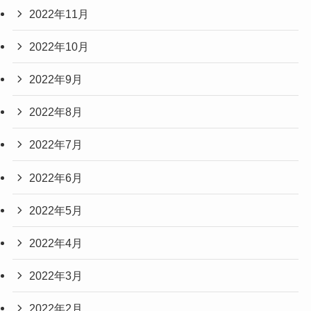
2022年11月
2022年10月
2022年9月
2022年8月
2022年7月
2022年6月
2022年5月
2022年4月
2022年3月
2022年2月