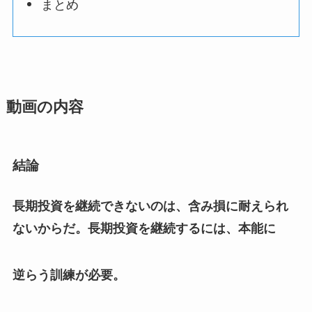
まとめ
動画の内容
結論
長期投資を継続できないのは、含み損に耐えられ
ないからだ。長期投資を継続するには、本能に
逆らう訓練が必要。