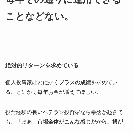
ことなどない。
絶対的リターンを求めている
個人投資家はとにかく
プラスの成績
を求めてい
る。とにかく毎年お金が増えてほしい。
投資経験の長いベテラン投資家なら暴落が起きて
も、「まあ、
市場全体がこんな感じだから、損が