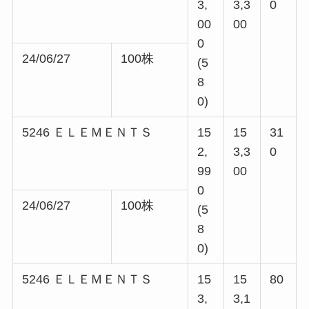
3,
3,3
0
00
00
0
24/06/27
100株
(5
8
0)
5246 ＥＬＥＭＥＮＴＳ
15
15
31
2,
3,3
0
99
00
0
24/06/27
100株
(5
8
0)
5246 ＥＬＥＭＥＮＴＳ
15
15
80
3,
3,1