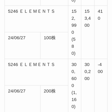
5246 ＥＬＥＭＥＮＴＳ
15
15
41
2,
3,4
0
99
00
0
24/06/27
100株
(5
8
0)
5246 ＥＬＥＭＥＮＴＳ
30
30
-4
0,
0,2
00
60
00
0
24/06/27
200株
(1,
16
0)