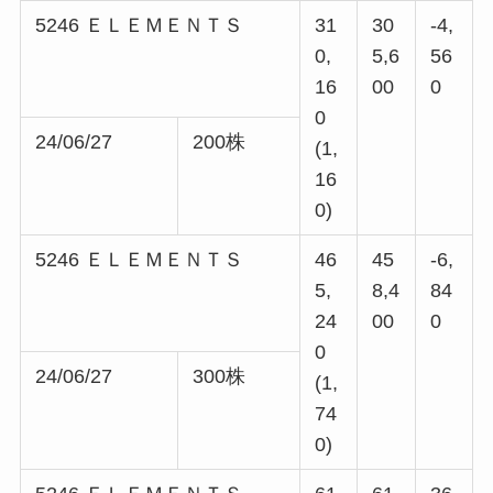
5246 ＥＬＥＭＥＮＴＳ
31
30
-4,
0,
5,6
56
16
00
0
0
24/06/27
200株
(1,
16
0)
5246 ＥＬＥＭＥＮＴＳ
46
45
-6,
5,
8,4
84
24
00
0
0
24/06/27
300株
(1,
74
0)