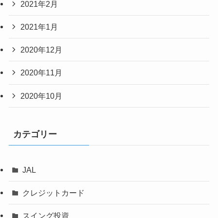
2021年2月
2021年1月
2020年12月
2020年11月
2020年10月
カテゴリー
JAL
クレジットカード
スイング投資