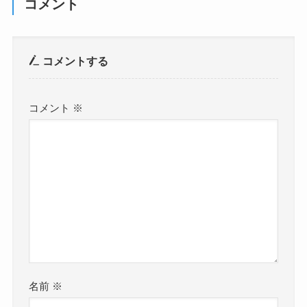
コメント
コメントする
コメント
※
名前
※