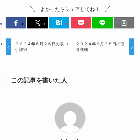
よかったらシェアしてね！
２０２４年６月２６日の取
２０２４年６月２８日の取
引詳細
引詳細
この記事を書いた人