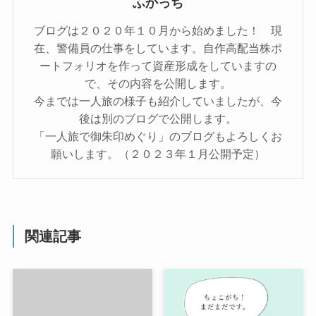
ふかっち
ブログは２０２０年１０月から始めました！ 現
在、警備員の仕事をしています。自作高配当株ポ
ートフォリオを作って資産形成をしていますの
で、その内容を公開します。
今までは一人旅の様子も紹介していましたが、今
後は別のブログで公開します。
「一人旅で御朱印めぐり」のブログもよろしくお
願いします。（２０２３年１月公開予定）
関連記事