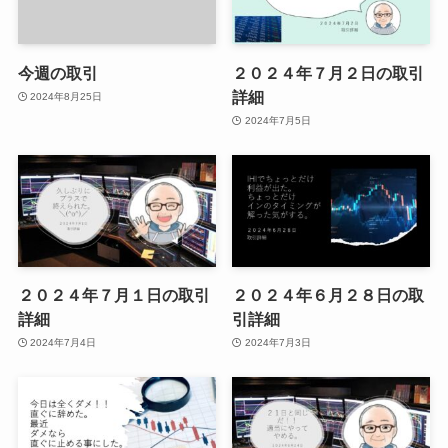
今週の取引
２０２４年７月２日の取引
詳細
2024年8月25日
2024年7月5日
２０２４年７月１日の取引
２０２４年６月２８日の取
詳細
引詳細
2024年7月4日
2024年7月3日