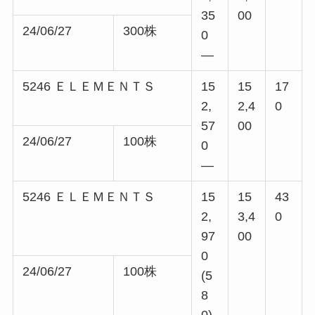
35
00
24/06/27
300株
0
—
5246 ＥＬＥＭＥＮＴＳ
15
15
17
2,
2,4
0
57
00
24/06/27
100株
0
—
5246 ＥＬＥＭＥＮＴＳ
15
15
43
2,
3,4
0
97
00
0
24/06/27
100株
(5
8
0)