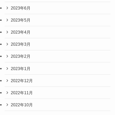
2023年6月
2023年5月
2023年4月
2023年3月
2023年2月
2023年1月
2022年12月
2022年11月
2022年10月