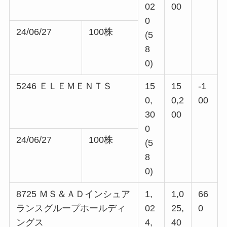
02
00
0
24/06/27
100株
(5
8
0)
5246 ＥＬＥＭＥＮＴＳ
15
15
-1
0,
0,2
00
30
00
0
24/06/27
100株
(5
8
0)
8725 ＭＳ＆ＡＤインシュア
1,
1,0
66
ランスグループホールディ
02
25,
0
ングス
4,
40