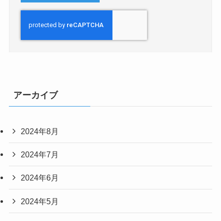
アーカイブ
2024年8月
2024年7月
2024年6月
2024年5月