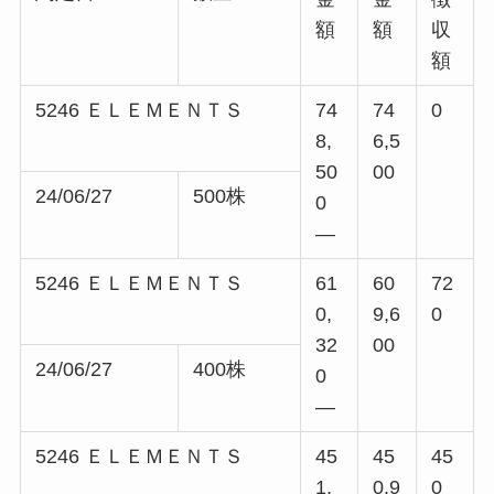
額
額
収
額
5246 ＥＬＥＭＥＮＴＳ
74
74
0
8,
6,5
50
00
24/06/27
500株
0
—
5246 ＥＬＥＭＥＮＴＳ
61
60
72
0,
9,6
0
32
00
24/06/27
400株
0
—
5246 ＥＬＥＭＥＮＴＳ
45
45
45
1,
0,9
0