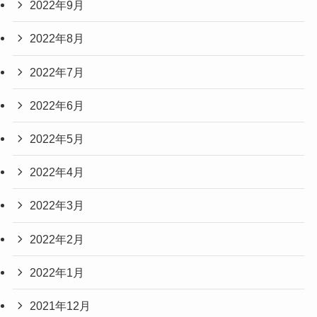
2022年9月
2022年8月
2022年7月
2022年6月
2022年5月
2022年4月
2022年3月
2022年2月
2022年1月
2021年12月