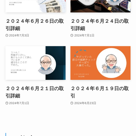
２０２４年６月２６日の取
２０２４年６月２４日の取
引詳細
引詳細
2024年7月3日
2024年7月1日
２０２４年６月２１日の取
２０２４年６月１９日の取
引詳細
引
2024年7月1日
2024年6月23日