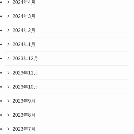
2024年4月
2024年3月
2024年2月
2024年1月
2023年12月
2023年11月
2023年10月
2023年9月
2023年8月
2023年7月