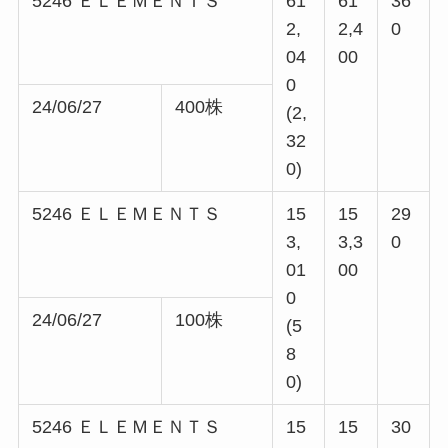
5246 ＥＬＥＭＥＮＴＳ
61
61
36
2,
2,4
0
04
00
0
24/06/27
400株
(2,
32
0)
5246 ＥＬＥＭＥＮＴＳ
15
15
29
3,
3,3
0
01
00
0
24/06/27
100株
(5
8
0)
5246 ＥＬＥＭＥＮＴＳ
15
15
30