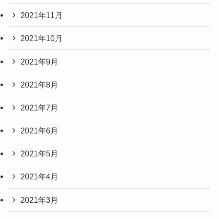
2021年11月
2021年10月
2021年9月
2021年8月
2021年7月
2021年6月
2021年5月
2021年4月
2021年3月