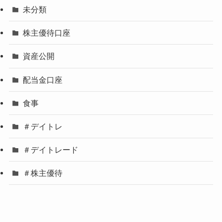
未分類
株主優待口座
資産公開
配当金口座
食事
＃デイトレ
＃デイトレード
＃株主優待