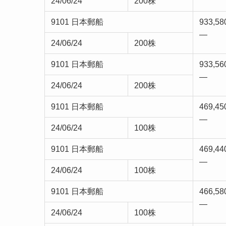
24/06/24
200株
9101 日本郵船
933,58
—
24/06/24
200株
9101 日本郵船
933,56
—
24/06/24
200株
9101 日本郵船
469,45
—
24/06/24
100株
9101 日本郵船
469,44
—
24/06/24
100株
9101 日本郵船
466,58
—
24/06/24
100株