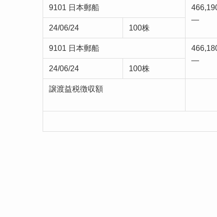
9101 日本郵船
466,19
—
24/06/24
100株
9101 日本郵船
466,18
—
24/06/24
100株
譲渡益税徴収額