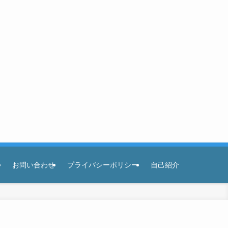
お問い合わせ
プライバシーポリシー
自己紹介