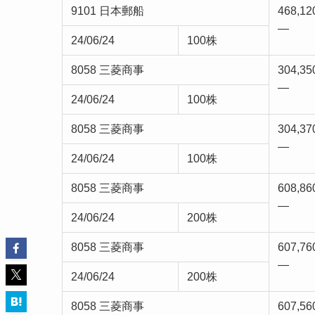
9101 日本郵船
468,12
—
24/06/24
100株
8058 三菱商事
304,35
—
24/06/24
100株
8058 三菱商事
304,37
—
24/06/24
100株
8058 三菱商事
608,86
—
24/06/24
200株
8058 三菱商事
607,76
—
24/06/24
200株
8058 三菱商事
607,56