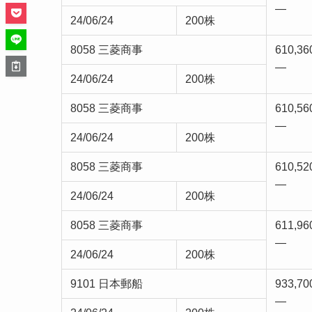
—
24/06/24
200株
8058 三菱商事
610,36
—
24/06/24
200株
8058 三菱商事
610,56
—
24/06/24
200株
8058 三菱商事
610,52
—
24/06/24
200株
8058 三菱商事
611,96
—
24/06/24
200株
9101 日本郵船
933,70
—