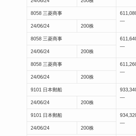
24/06/24
200株
8058 三菱商事
611,08
—
24/06/24
200株
8058 三菱商事
611,64
—
24/06/24
200株
8058 三菱商事
611,26
—
24/06/24
200株
9101 日本郵船
933,34
—
24/06/24
200株
9101 日本郵船
934,32
—
24/06/24
200株